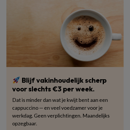
Blijf vakinhoudelijk scherp
voor slechts €3 per week.
Dat is minder dan wat je kwijt bent aan een
cappuccino — en veel voedzamer voor je
werkdag. Geen verplichtingen. Maandelijks
opzegbaar.