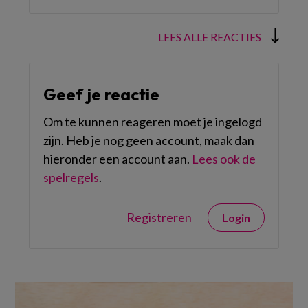
LEES ALLE REACTIES
Geef je reactie
Om te kunnen reageren moet je ingelogd
zijn. Heb je nog geen account, maak dan
hieronder een account aan.
Lees ook de
spelregels
.
Registreren
Login