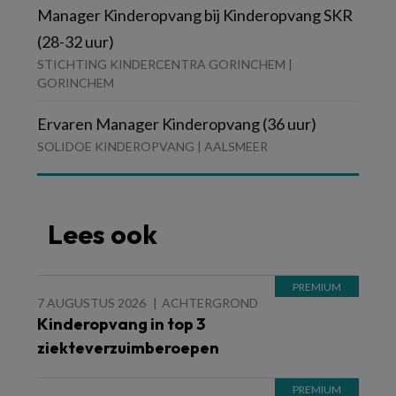
Manager Kinderopvang bij Kinderopvang SKR
(28-32 uur)
STICHTING KINDERCENTRA GORINCHEM |
GORINCHEM
Ervaren Manager Kinderopvang (36 uur)
SOLIDOE KINDEROPVANG | AALSMEER
Lees ook
7 AUGUSTUS 2026
ACHTERGROND
Kinderopvang in top 3
ziekteverzuimberoepen