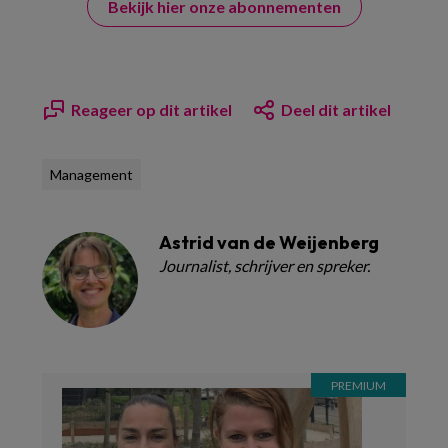
Bekijk hier onze abonnementen
Reageer op dit artikel
Deel dit artikel
Management
Astrid van de Weijenberg
Journalist, schrijver en spreker.