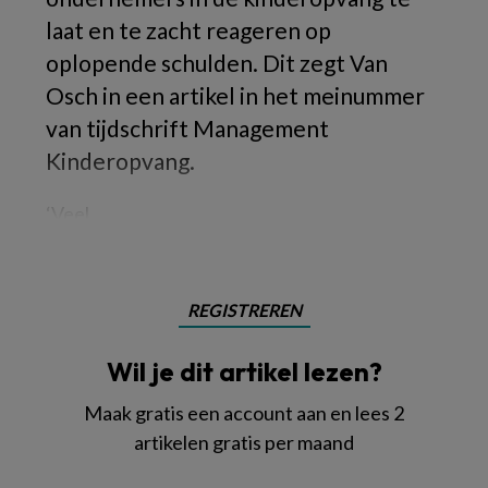
laat en te zacht reageren op
oplopende schulden. Dit zegt Van
Osch in een artikel in het meinummer
van tijdschrift Management
Kinderopvang.
‘Veel
REGISTREREN
Wil je dit artikel lezen?
Maak gratis een account aan en lees 2
artikelen gratis per maand