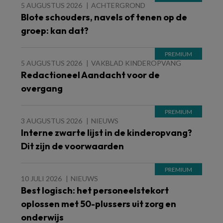
5 AUGUSTUS 2026
ACHTERGROND
Blote schouders, navels of tenen op de
groep: kan dat?
5 AUGUSTUS 2026
VAKBLAD KINDEROPVANG
Redactioneel Aandacht voor de
overgang
3 AUGUSTUS 2026
NIEUWS
Interne zwarte lijst in de kinderopvang?
Dit zijn de voorwaarden
10 JULI 2026
NIEUWS
Best logisch: het personeelstekort
oplossen met 50-plussers uit zorg en
onderwijs