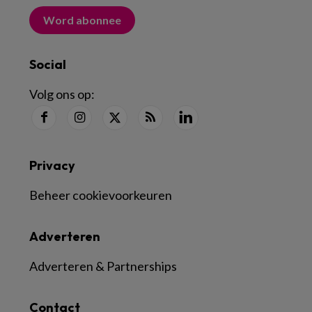
Word abonnee
Social
Volg ons op:
Privacy
Beheer cookievoorkeuren
Adverteren
Adverteren & Partnerships
Contact