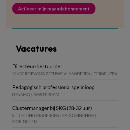
Activeer mijn maandabonnement
Vacatures
Directeur-bestuurder
KINDEROPVANG ZEEUWS-VLAANDEREN | TERNEUZEN
Pedagogisch professional spelinloop
DYNAMO | AMSTERDAM
Clustermanager bij SKG (28-32 uur)
STICHTING KINDERCENTRA GORINCHEM |
GORINCHEM