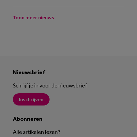
Toon meer nieuws
Nieuwsbrief
Schrijf je in voor de nieuwsbrief
Inschrijven
Abonneren
Alle artikelen lezen
?