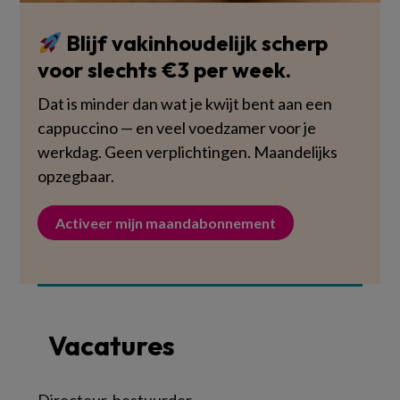
Blijf vakinhoudelijk scherp
voor slechts €3 per week.
Dat is minder dan wat je kwijt bent aan een
cappuccino — en veel voedzamer voor je
werkdag. Geen verplichtingen. Maandelijks
opzegbaar.
Activeer mijn maandabonnement
Vacatures