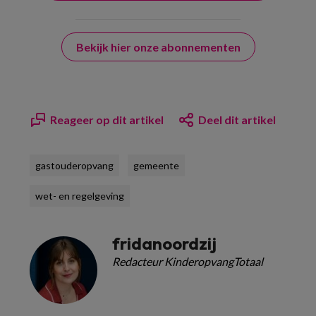
Bekijk hier onze abonnementen
Reageer op dit artikel
Deel dit artikel
gastouderopvang
gemeente
wet- en regelgeving
fridanoordzij
Redacteur KinderopvangTotaal