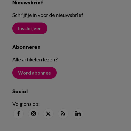
Nieuwsbrief
Schrijf je in voor de nieuwsbrief
Inschrijven
Abonneren
Alle artikelen lezen
?
Word abonnee
Social
Volg ons op: