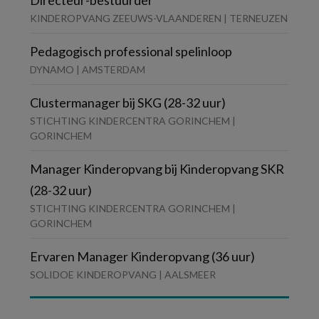
Directeur-bestuurder
KINDEROPVANG ZEEUWS-VLAANDEREN | TERNEUZEN
Pedagogisch professional spelinloop
DYNAMO | AMSTERDAM
Clustermanager bij SKG (28-32 uur)
STICHTING KINDERCENTRA GORINCHEM |
GORINCHEM
Manager Kinderopvang bij Kinderopvang SKR
(28-32 uur)
STICHTING KINDERCENTRA GORINCHEM |
GORINCHEM
Ervaren Manager Kinderopvang (36 uur)
SOLIDOE KINDEROPVANG | AALSMEER