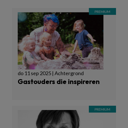
do 11 sep 2025 | Achtergrond
Gastouders die inspireren