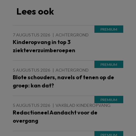
Lees ook
7 AUGUSTUS 2026
ACHTERGROND
Kinderopvang in top 3
ziekteverzuimberoepen
5 AUGUSTUS 2026
ACHTERGROND
Blote schouders, navels of tenen op de
groep: kan dat?
5 AUGUSTUS 2026
VAKBLAD KINDEROPVANG
Redactioneel Aandacht voor de
overgang