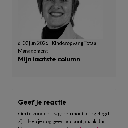
di 02 jun 2026 | KinderopvangTotaal
Management
Mijn laatste column
Geef je reactie
Om te kunnen reageren moet je ingelogd
zijn. Heb je nog geen account, maak dan