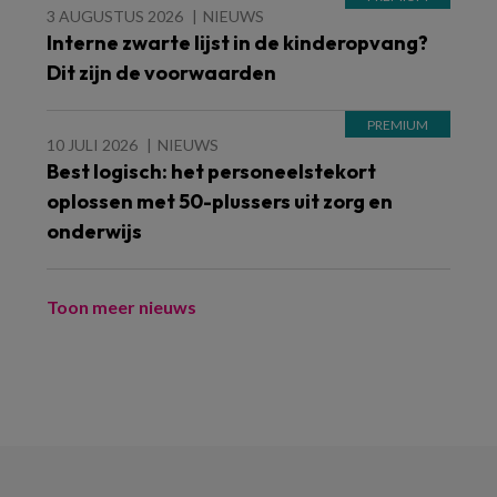
3 AUGUSTUS 2026
NIEUWS
Interne zwarte lijst in de kinderopvang?
Dit zijn de voorwaarden
10 JULI 2026
NIEUWS
Best logisch: het personeelstekort
oplossen met 50-plussers uit zorg en
onderwijs
Toon meer nieuws