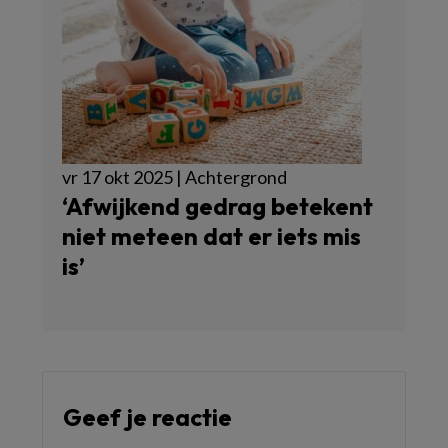
vr 17 okt 2025 | Achtergrond
‘Afwijkend gedrag betekent
niet meteen dat er iets mis
is’
Geef je reactie