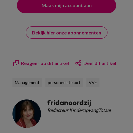
Bekijk hier onze abonnementen
Reageer op dit artikel
Deel dit artikel
Management
personeelstekort
VVE
fridanoordzij
Redacteur KinderopvangTotaal