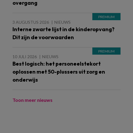
overgang
3 AUGUSTUS 2026
NIEUWS
Interne zwarte lijst in de kinderopvang?
Dit zijn de voorwaarden
10 JULI 2026
NIEUWS
Best logisch: het personeelstekort
oplossen met 50-plussers uit zorg en
onderwijs
Toon meer nieuws