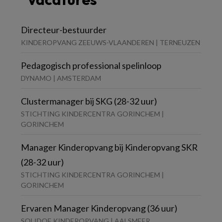
Directeur-bestuurder
KINDEROPVANG ZEEUWS-VLAANDEREN | TERNEUZEN
Pedagogisch professional spelinloop
DYNAMO | AMSTERDAM
Clustermanager bij SKG (28-32 uur)
STICHTING KINDERCENTRA GORINCHEM |
GORINCHEM
Manager Kinderopvang bij Kinderopvang SKR
(28-32 uur)
STICHTING KINDERCENTRA GORINCHEM |
GORINCHEM
Ervaren Manager Kinderopvang (36 uur)
SOLIDOE KINDEROPVANG | AALSMEER