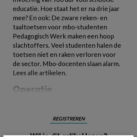
educatie. Hoe staat het er na drie jaar
mee? En ook: De zware reken- en
taaltoetsen voor mbo-studenten
Pedagogisch Werk maken een hoop
slachtoffers. Veel studenten halen de
toetsen niet en raken verloren voor
de sector. Mbo-docenten slaan alarm.
Lees alle artikelen.
Operatie
REGISTREREN
Wil je dit artikel lezen?