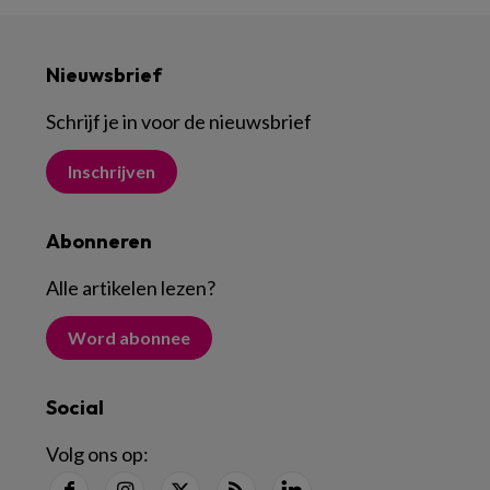
Nieuwsbrief
Schrijf je in voor de nieuwsbrief
Inschrijven
Abonneren
Alle artikelen lezen
?
Word abonnee
Social
Volg ons op: