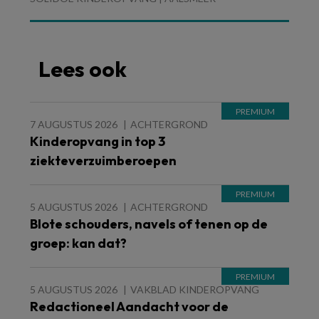
Lees ook
7 AUGUSTUS 2026
ACHTERGROND
Kinderopvang in top 3
ziekteverzuimberoepen
5 AUGUSTUS 2026
ACHTERGROND
Blote schouders, navels of tenen op de
groep: kan dat?
5 AUGUSTUS 2026
VAKBLAD KINDEROPVANG
Redactioneel Aandacht voor de