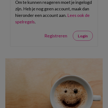
Om te kunnen reageren moet je ingelogd
zijn. Heb je nog geen account, maak dan
hieronder een account aan.
Lees ook de
spelregels
.
Registreren
Login