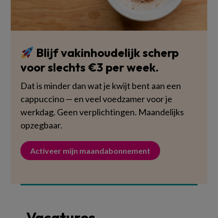
Blijf vakinhoudelijk scherp
voor slechts €3 per week.
Dat is minder dan wat je kwijt bent aan een
cappuccino — en veel voedzamer voor je
werkdag. Geen verplichtingen. Maandelijks
opzegbaar.
Activeer mijn maandabonnement
Vacatures