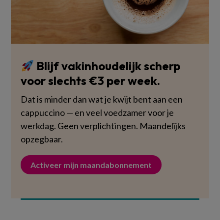
Blijf vakinhoudelijk scherp
voor slechts €3 per week.
Dat is minder dan wat je kwijt bent aan een
cappuccino — en veel voedzamer voor je
werkdag. Geen verplichtingen. Maandelijks
opzegbaar.
Activeer mijn maandabonnement