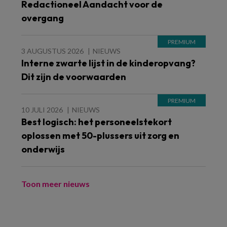
Redactioneel Aandacht voor de
overgang
3 AUGUSTUS 2026
NIEUWS
Interne zwarte lijst in de kinderopvang?
Dit zijn de voorwaarden
10 JULI 2026
NIEUWS
Best logisch: het personeelstekort
oplossen met 50-plussers uit zorg en
onderwijs
Toon meer nieuws