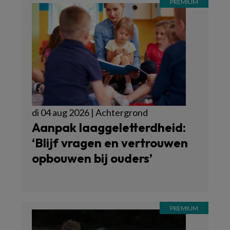
di 04 aug 2026 | Achtergrond
Aanpak laaggeletterdheid:
‘Blijf vragen en vertrouwen
opbouwen bij ouders’