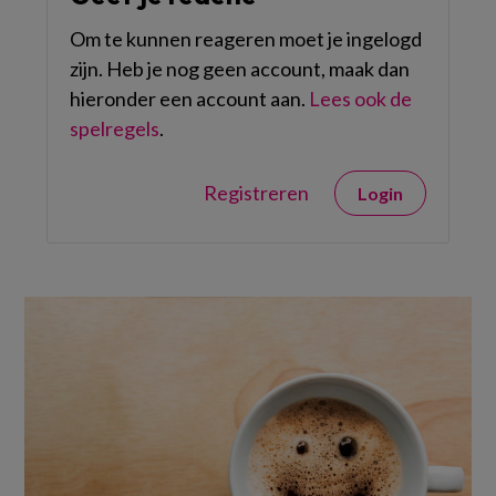
Om te kunnen reageren moet je ingelogd
zijn. Heb je nog geen account, maak dan
hieronder een account aan.
Lees ook de
spelregels
.
Registreren
Login