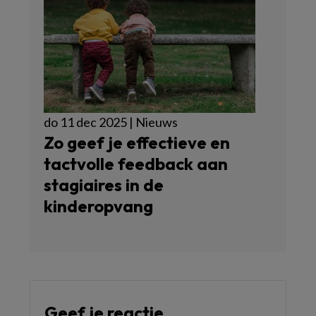
do 11 dec 2025 | Nieuws
Zo geef je effectieve en
tactvolle feedback aan
stagiaires in de
kinderopvang
Geef je reactie