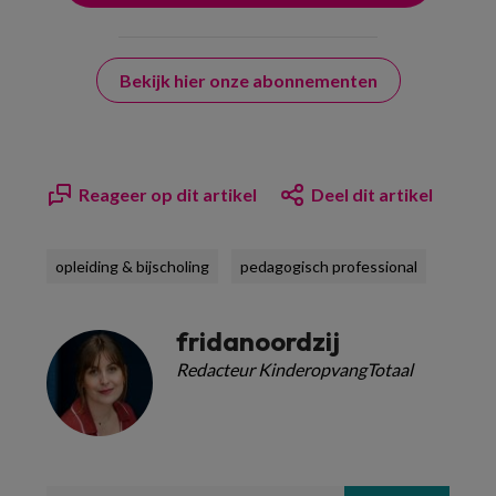
Bekijk hier onze abonnementen
Reageer op dit artikel
Deel dit artikel
opleiding & bijscholing
pedagogisch professional
fridanoordzij
Redacteur KinderopvangTotaal