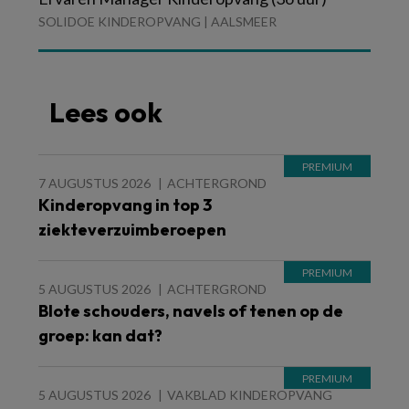
SOLIDOE KINDEROPVANG | AALSMEER
Lees ook
7 AUGUSTUS 2026
ACHTERGROND
Kinderopvang in top 3
ziekteverzuimberoepen
5 AUGUSTUS 2026
ACHTERGROND
Blote schouders, navels of tenen op de
groep: kan dat?
5 AUGUSTUS 2026
VAKBLAD KINDEROPVANG