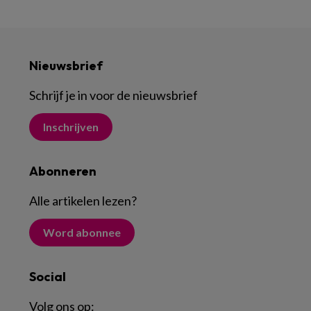
Nieuwsbrief
Schrijf je in voor de nieuwsbrief
Inschrijven
Abonneren
Alle artikelen lezen
?
Word abonnee
Social
Volg ons op: