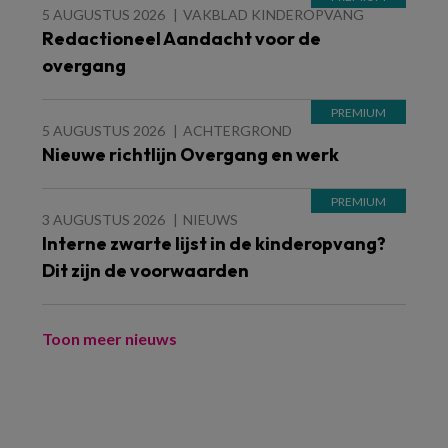
5 AUGUSTUS 2026
VAKBLAD KINDEROPVANG
Redactioneel Aandacht voor de
overgang
5 AUGUSTUS 2026
ACHTERGROND
Nieuwe richtlijn Overgang en werk
3 AUGUSTUS 2026
NIEUWS
Interne zwarte lijst in de kinderopvang?
Dit zijn de voorwaarden
Toon meer nieuws