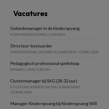
Vacatures
Gebiedsmanager in de kinderopvang
KOM KINDEROPVANG | VAASSEN
Directeur-bestuurder
KINDEROPVANG ZEEUWS-VLAANDEREN | TERNEUZEN
Pedagogisch professional spelinloop
DYNAMO | AMSTERDAM
Clustermanager bij SKG (28-32 uur)
STICHTING KINDERCENTRA GORINCHEM |
GORINCHEM
Manager Kinderopvang bij Kinderopvang SKR