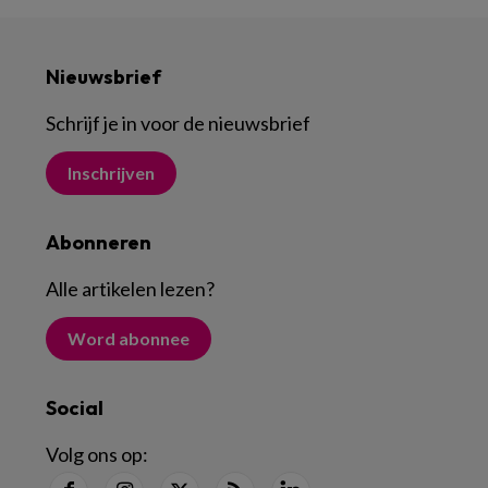
Nieuwsbrief
Schrijf je in voor de nieuwsbrief
Inschrijven
Abonneren
Alle artikelen lezen
?
Word abonnee
Social
Volg ons op: