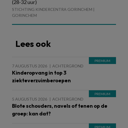
(28-32 uur)
STICHTING KINDERCENTRA GORINCHEM |
GORINCHEM
Lees ook
7 AUGUSTUS 2026
ACHTERGROND
Kinderopvang in top 3
ziekteverzuimberoepen
5 AUGUSTUS 2026
ACHTERGROND
Blote schouders, navels of tenen op de
groep: kan dat?