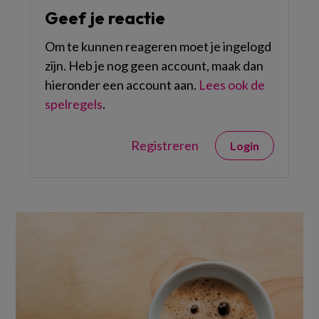
Geef je reactie
Om te kunnen reageren moet je ingelogd
zijn. Heb je nog geen account, maak dan
hieronder een account aan.
Lees ook de
spelregels
.
Registreren
Login