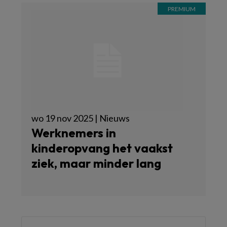
wo 19 nov 2025 | Nieuws
Werknemers in
kinderopvang het vaakst
ziek, maar minder lang