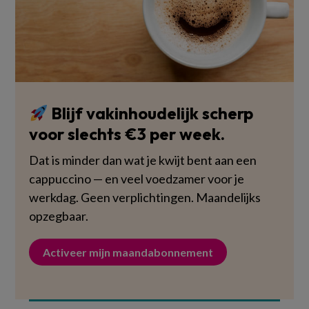
Blijf vakinhoudelijk scherp
voor slechts €3 per week.
Dat is minder dan wat je kwijt bent aan een
cappuccino — en veel voedzamer voor je
werkdag. Geen verplichtingen. Maandelijks
opzegbaar.
Activeer mijn maandabonnement