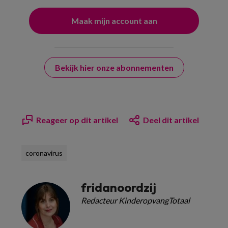
Bekijk hier onze abonnementen
Reageer op dit artikel
Deel dit artikel
coronavirus
fridanoordzij
Redacteur KinderopvangTotaal