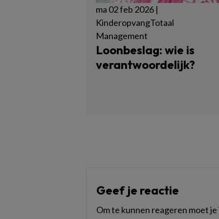
ma 02 feb 2026 |
KinderopvangTotaal
Management
Loonbeslag: wie is
verantwoordelijk?
Geef je reactie
Om te kunnen reageren moet je i