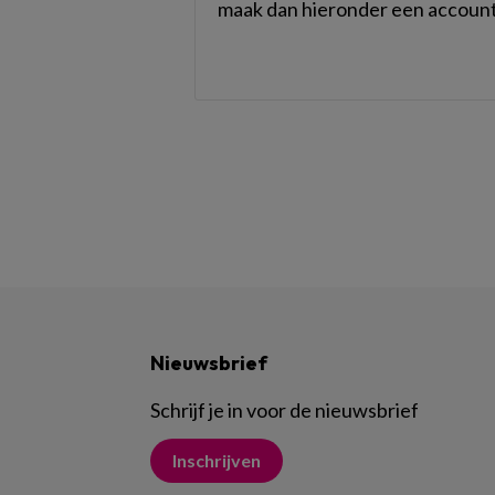
maak dan hieronder een account
Nieuwsbrief
Schrijf je in voor de nieuwsbrief
Inschrijven