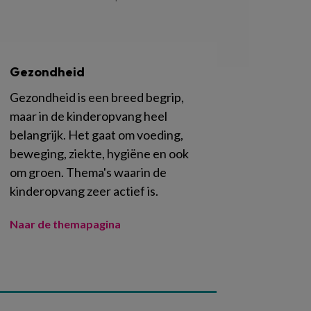
Gezondheid
Gezondheid is een breed begrip,
maar in de kinderopvang heel
belangrijk. Het gaat om voeding,
beweging, ziekte, hygiëne en ook
om groen. Thema's waarin de
kinderopvang zeer actief is.
Naar de themapagina