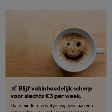
Blijf vakinhoudelijk scherp
voor slechts €3 per week.
Dat is minder dan wat je kwijt bent aan een