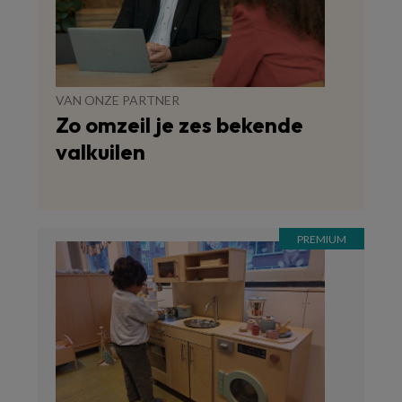
VAN ONZE PARTNER
Zo omzeil je zes bekende
valkuilen