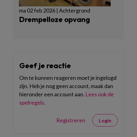
ma 02 feb 2026 | Achtergrond
Drempelloze opvang
Geef je reactie
Om te kunnen reageren moet je ingelogd
zijn. Heb je nog geen account, maak dan
hieronder een account aan.
Lees ook de
spelregels
.
Registreren
Login