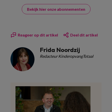
Bekijk hier onze abonnementen
Reageer op dit artikel
Deel dit artikel
Frida Noordzij
Redacteur KinderopvangTotaal