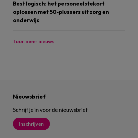
Best logisch: het personeelstekort
oplossen met 50-plussers uit zorg en
onderwijs
Toon meer nieuws
Nieuwsbrief
Schrijf je in voor de nieuwsbrief
Inschrijven