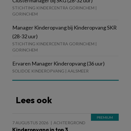
Clustermanager bij SKG (28-32 uur)
STICHTING KINDERCENTRA GORINCHEM |
GORINCHEM
Manager Kinderopvang bij Kinderopvang SKR
(28-32 uur)
STICHTING KINDERCENTRA GORINCHEM |
GORINCHEM
Ervaren Manager Kinderopvang (36 uur)
SOLIDOE KINDEROPVANG | AALSMEER
Lees ook
7 AUGUSTUS 2026
ACHTERGROND
Kinderopvang in top 3