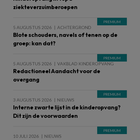
ziekteverzuimberoepen
5 AUGUSTUS 2026
ACHTERGROND
Blote schouders, navels of tenen op de
groep: kan dat?
5 AUGUSTUS 2026
VAKBLAD KINDEROPVANG
Redactioneel Aandacht voor de
overgang
3 AUGUSTUS 2026
NIEUWS
Interne zwarte lijst in de kinderopvang?
Dit zijn de voorwaarden
10 JULI 2026
NIEUWS