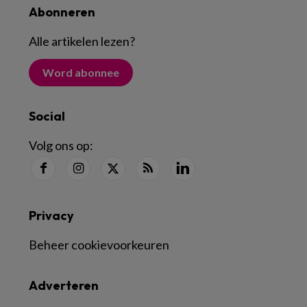
Abonneren
Alle artikelen lezen
?
Word abonnee
Social
Volg ons op:
Privacy
Beheer cookievoorkeuren
Adverteren