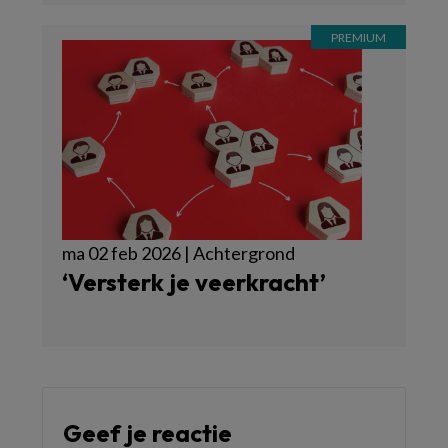
ma 02 feb 2026 | Achtergrond
‘Versterk je veerkracht’
Geef je reactie