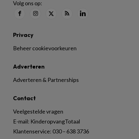
Volg ons op:
Privacy
Beheer cookievoorkeuren
Adverteren
Adverteren & Partnerships
Contact
Veelgestelde vragen
E-mail:
KinderopvangTotaal
Klantenservice:
030 – 638 3736