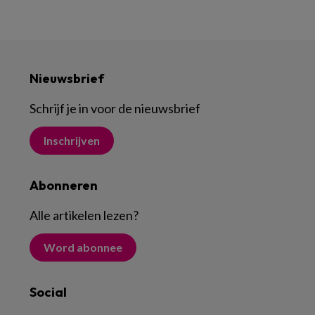
Nieuwsbrief
Schrijf je in voor de nieuwsbrief
Inschrijven
Abonneren
Alle artikelen lezen
?
Word abonnee
Social