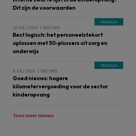
Dit zijn de voorwaarden
10 JULI 2026
NIEUWS
Best logisch: het personeelstekort
oplossen met 50-plussers uit zorg en
onderwijs
6 JULI 2026
NIEUWS
Goed nieuws: hogere
kilometervergoeding voor de sector
kinderopvang
Toon meer nieuws