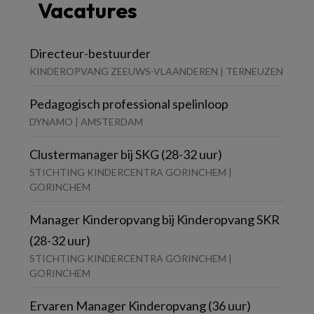
Vacatures
Directeur-bestuurder
KINDEROPVANG ZEEUWS-VLAANDEREN | TERNEUZEN
Pedagogisch professional spelinloop
DYNAMO | AMSTERDAM
Clustermanager bij SKG (28-32 uur)
STICHTING KINDERCENTRA GORINCHEM |
GORINCHEM
Manager Kinderopvang bij Kinderopvang SKR
(28-32 uur)
STICHTING KINDERCENTRA GORINCHEM |
GORINCHEM
Ervaren Manager Kinderopvang (36 uur)