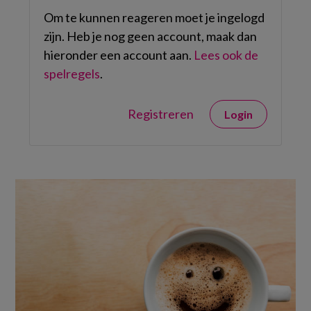
Om te kunnen reageren moet je ingelogd
zijn. Heb je nog geen account, maak dan
hieronder een account aan.
Lees ook de
spelregels
.
Registreren
Login