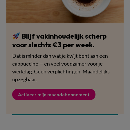
Blijf vakinhoudelijk scherp
voor slechts €3 per week.
Dat is minder dan wat je kwijt bent aan een
cappuccino — en veel voedzamer voor je
werkdag. Geen verplichtingen. Maandelijks
opzegbaar.
Activeer mijn maandabonnement