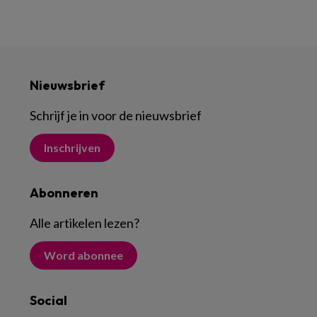
Nieuwsbrief
Schrijf je in voor de nieuwsbrief
Inschrijven
Abonneren
Alle artikelen lezen
?
Word abonnee
Social