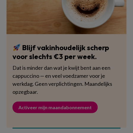
Blijf vakinhoudelijk scherp
voor slechts €3 per week.
Dat is minder dan wat je kwijt bent aan een
cappuccino — en veel voedzamer voor je
werkdag. Geen verplichtingen. Maandelijks
opzegbaar.
Activeer mijn maandabonnement