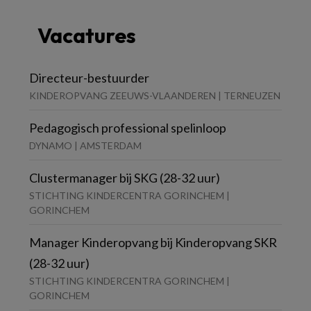
Vacatures
Directeur-bestuurder
KINDEROPVANG ZEEUWS-VLAANDEREN | TERNEUZEN
Pedagogisch professional spelinloop
DYNAMO | AMSTERDAM
Clustermanager bij SKG (28-32 uur)
STICHTING KINDERCENTRA GORINCHEM |
GORINCHEM
Manager Kinderopvang bij Kinderopvang SKR
(28-32 uur)
STICHTING KINDERCENTRA GORINCHEM |
GORINCHEM