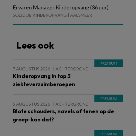
Ervaren Manager Kinderopvang (36 uur)
SOLIDOE KINDEROPVANG | AALSMEER
Lees ook
7 AUGUSTUS 2026
ACHTERGROND
Kinderopvang in top 3
ziekteverzuimberoepen
5 AUGUSTUS 2026
ACHTERGROND
Blote schouders, navels of tenen op de
groep: kan dat?