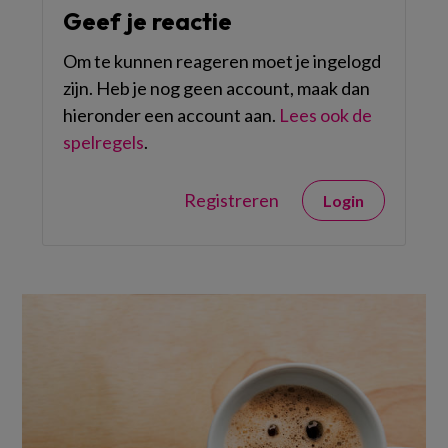
Geef je reactie
Om te kunnen reageren moet je ingelogd
zijn. Heb je nog geen account, maak dan
hieronder een account aan.
Lees ook de
spelregels
.
Registreren
Login