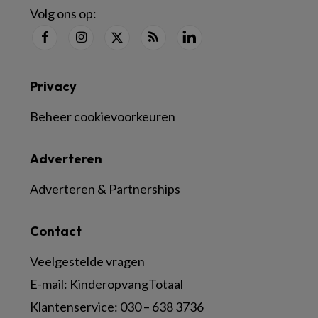
Volg ons op:
Privacy
Beheer cookievoorkeuren
Adverteren
Adverteren & Partnerships
Contact
Veelgestelde vragen
E-mail:
KinderopvangTotaal
Klantenservice:
030 – 638 3736