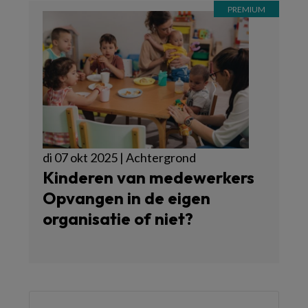
di 07 okt 2025 | Achtergrond
Kinderen van medewerkers
Opvangen in de eigen
organisatie of niet?