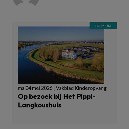
ma 04 mei 2026 | Vakblad Kinderopvang
Op bezoek bij Het Pippi-
Langkoushuis