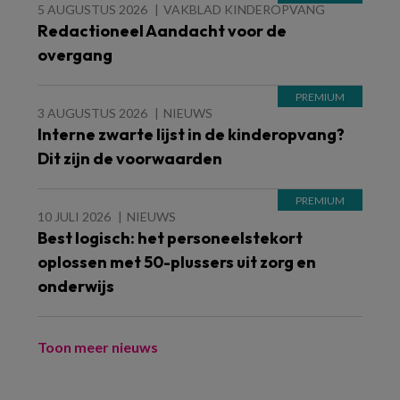
5 AUGUSTUS 2026
VAKBLAD KINDEROPVANG
Redactioneel Aandacht voor de
overgang
3 AUGUSTUS 2026
NIEUWS
Interne zwarte lijst in de kinderopvang?
Dit zijn de voorwaarden
10 JULI 2026
NIEUWS
Best logisch: het personeelstekort
oplossen met 50-plussers uit zorg en
onderwijs
Toon meer nieuws