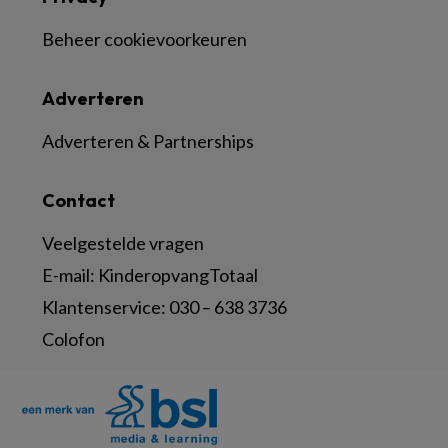
Beheer cookievoorkeuren
Adverteren
Adverteren & Partnerships
Contact
Veelgestelde vragen
E-mail:
KinderopvangTotaal
Klantenservice:
030 – 638 3736
Colofon