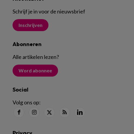
Schrijf je in voor de nieuwsbrief
Inschrijven
Abonneren
Alle artikelen lezen
?
Word abonnee
Social
Volg ons op:
Privacy