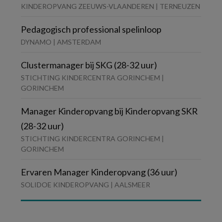
KINDEROPVANG ZEEUWS-VLAANDEREN | TERNEUZEN
Pedagogisch professional spelinloop
DYNAMO | AMSTERDAM
Clustermanager bij SKG (28-32 uur)
STICHTING KINDERCENTRA GORINCHEM |
GORINCHEM
Manager Kinderopvang bij Kinderopvang SKR
(28-32 uur)
STICHTING KINDERCENTRA GORINCHEM |
GORINCHEM
Ervaren Manager Kinderopvang (36 uur)
SOLIDOE KINDEROPVANG | AALSMEER