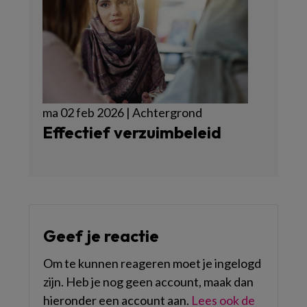
ma 02 feb 2026 | Achtergrond
Effectief verzuimbeleid
Geef je reactie
Om te kunnen reageren moet je ingelogd
zijn. Heb je nog geen account, maak dan
hieronder een account aan.
Lees ook de