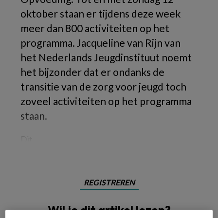
oktober staan er tijdens deze week
meer dan 800 activiteiten op het
programma. Jacqueline van Rijn van
het Nederlands Jeugdinstituut noemt
het bijzonder dat er ondanks de
transitie van de zorg voor jeugd toch
zoveel activiteiten op het programma
staan.
Dit
REGISTREREN
Wil je dit artikel lezen?