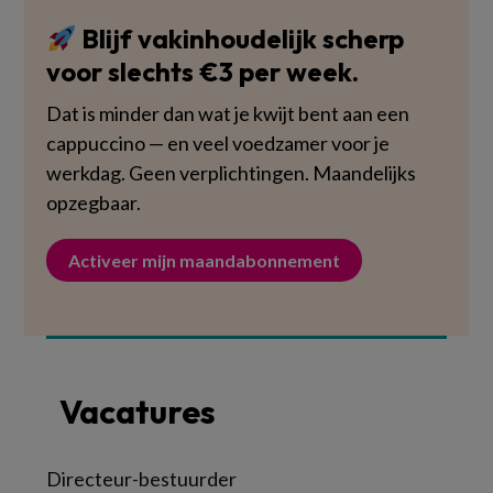
Blijf vakinhoudelijk scherp
voor slechts €3 per week.
Dat is minder dan wat je kwijt bent aan een
cappuccino — en veel voedzamer voor je
werkdag. Geen verplichtingen. Maandelijks
opzegbaar.
Activeer mijn maandabonnement
Vacatures
Directeur-bestuurder