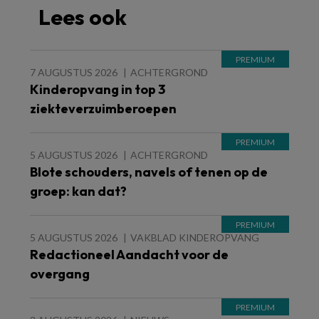
Lees ook
7 AUGUSTUS 2026
ACHTERGROND
Kinderopvang in top 3
ziekteverzuimberoepen
5 AUGUSTUS 2026
ACHTERGROND
Blote schouders, navels of tenen op de
groep: kan dat?
5 AUGUSTUS 2026
VAKBLAD KINDEROPVANG
Redactioneel Aandacht voor de
overgang