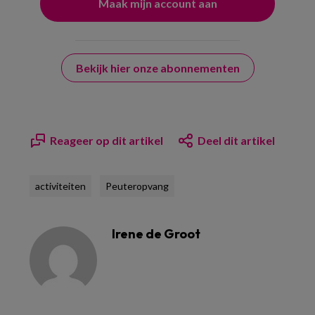
Bekijk hier onze abonnementen
Reageer op dit artikel
Deel dit artikel
activiteiten
Peuteropvang
Irene de Groot