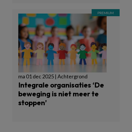
ma 01 dec 2025 | Achtergrond
Integrale organisaties ‘De
beweging is niet meer te
stoppen’