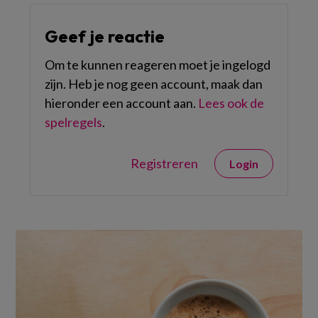
Geef je reactie
Om te kunnen reageren moet je ingelogd
zijn. Heb je nog geen account, maak dan
hieronder een account aan.
Lees ook de
spelregels
.
Registreren
Login