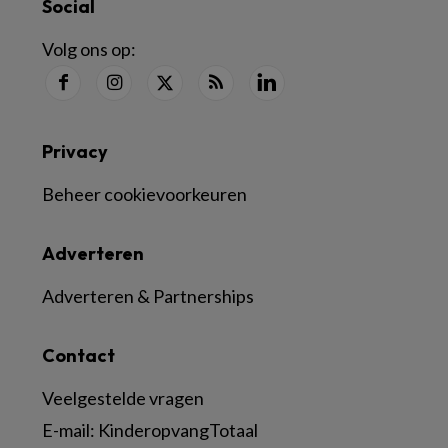
Social
Volg ons op:
Privacy
Beheer cookievoorkeuren
Adverteren
Adverteren & Partnerships
Contact
Veelgestelde vragen
E-mail:
KinderopvangTotaal