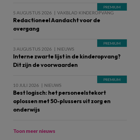
5 AUGUSTUS 2026
VAKBLAD KINDEROPVANG
Redactioneel Aandacht voor de
overgang
3 AUGUSTUS 2026
NIEUWS
Interne zwarte lijst in de kinderopvang?
Dit zijn de voorwaarden
10 JULI 2026
NIEUWS
Best logisch: het personeelstekort
oplossen met 50-plussers uit zorg en
onderwijs
Toon meer nieuws