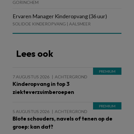
GORINCHEM
Ervaren Manager Kinderopvang (36 uur)
SOLIDOE KINDEROPVANG | AALSMEER
Lees ook
7 AUGUSTUS 2026
ACHTERGROND
Kinderopvang in top 3
ziekteverzuimberoepen
5 AUGUSTUS 2026
ACHTERGROND
Blote schouders, navels of tenen op de
groep: kan dat?