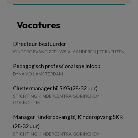
Vacatures
Directeur-bestuurder
KINDEROPVANG ZEEUWS-VLAANDEREN | TERNEUZEN
Pedagogisch professional spelinloop
DYNAMO | AMSTERDAM
Clustermanager bij SKG (28-32 uur)
STICHTING KINDERCENTRA GORINCHEM |
GORINCHEM
Manager Kinderopvang bij Kinderopvang SKR
(28-32 uur)
STICHTING KINDERCENTRA GORINCHEM |