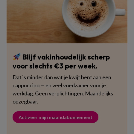
Blijf vakinhoudelijk scherp
voor slechts €3 per week.
Dat is minder dan wat je kwijt bent aan een
cappuccino — en veel voedzamer voor je
werkdag. Geen verplichtingen. Maandelijks
opzegbaar.
Activeer mijn maandabonnement