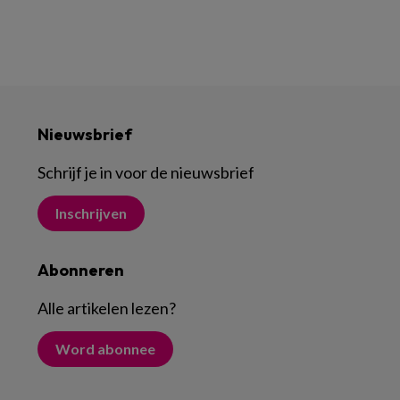
Nieuwsbrief
Schrijf je in voor de nieuwsbrief
Inschrijven
Abonneren
Alle artikelen lezen
?
Word abonnee