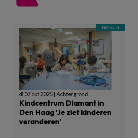
di 07 okt 2025 | Achtergrond
Kindcentrum Diamant in
Den Haag ‘Je ziet kinderen
veranderen’