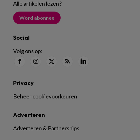
Alle artikelen lezen
?
Word abonnee
Social
Volg ons op:
Privacy
Beheer cookievoorkeuren
Adverteren
Adverteren & Partnerships