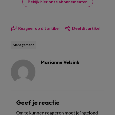
Bekijk hier onze abonnementen
Reageer op dit artikel
Deel dit artikel
Management
Marianne Velsink
Geef je reactie
Om te kunnen reageren moet je ingelogd