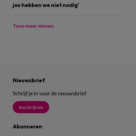
jou hebben we niet nodig’
Toon meer nieuws
Nieuwsbrief
Schrijf je in voor de nieuwsbrief
Inschrijven
Abonneren