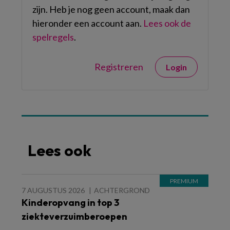
zijn. Heb je nog geen account, maak dan
hieronder een account aan.
Lees ook de
spelregels
.
Registreren
Login
Lees ook
7 AUGUSTUS 2026
ACHTERGROND
Kinderopvang in top 3
ziekteverzuimberoepen