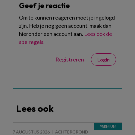
Geef je reactie
Om te kunnen reageren moet je ingelogd
zijn. Heb je nog geen account, maak dan
hieronder een account aan.
Lees ook de
spelregels
.
Registreren
Login
Lees ook
7 AUGUSTUS 2026
ACHTERGROND