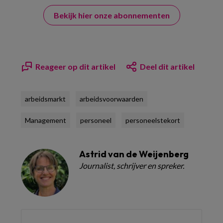
Bekijk hier onze abonnementen
Reageer op dit artikel
Deel dit artikel
arbeidsmarkt
arbeidsvoorwaarden
Management
personeel
personeelstekort
Astrid van de Weijenberg
Journalist, schrijver en spreker.