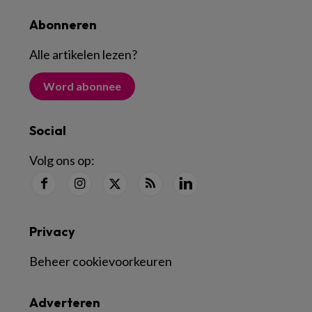
Abonneren
Alle artikelen lezen
?
Word abonnee
Social
Volg ons op:
Privacy
Beheer cookievoorkeuren
Adverteren