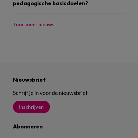
pedagogische basisdoelen?
Toon meer nieuws
Nieuwsbrief
Schrijf je in voor de nieuwsbrief
Inschrijven
Abonneren