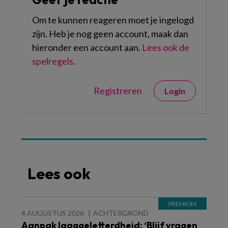
Om te kunnen reageren moet je ingelogd
zijn. Heb je nog geen account, maak dan
hieronder een account aan.
Lees ook de
spelregels
.
Registreren
Login
Lees ook
4 AUGUSTUS 2026
ACHTERGROND
Aanpak laaggeletterdheid: ‘Blijf vragen