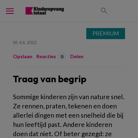
PREMIUM
05 JUL 2022
Opslaan
Reacties
Delen
0
Traag van begrip
Sommige kinderen zijn van nature snel.
Ze rennen, praten, tekenen en doen
allerlei dingen met een snelheid die bij
hun leeftijd past. Andere kinderen
doen dat niet. Of beter gezegd: ze