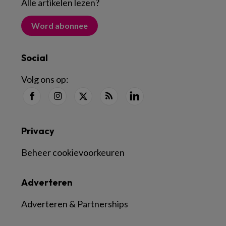
Alle artikelen lezen
?
Word abonnee
Social
Volg ons op:
Privacy
Beheer cookievoorkeuren
Adverteren
Adverteren & Partnerships