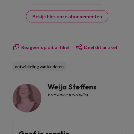
Bekijk hier onze abonnementen
Reageer op dit artikel
Deel dit artikel
ontwikkeling van kinderen
Weija Steffens
Freelance journalist
Geef je reactie