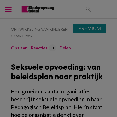
PREMIUM
ONTWIKKELING VAN KINDEREN
07 MRT 2016
Opslaan
Reacties
Delen
0
Seksuele opvoeding: van
beleidsplan naar praktijk
Een groeiend aantal organisaties
beschrijft seksuele opvoeding in haar
Pedagogisch Beleidsplan. Hierin staat
hoe de organisatie denkt over