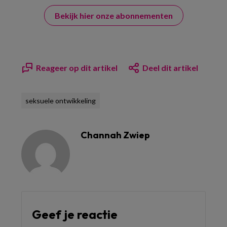
Bekijk hier onze abonnementen
Reageer op dit artikel
Deel dit artikel
seksuele ontwikkeling
Channah Zwiep
Geef je reactie