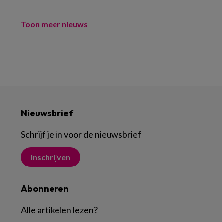
Toon meer nieuws
Nieuwsbrief
Schrijf je in voor de nieuwsbrief
Inschrijven
Abonneren
Alle artikelen lezen
?