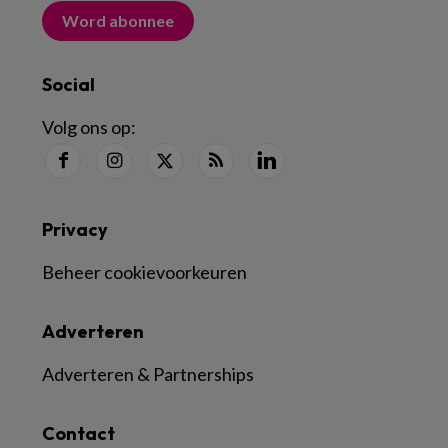
Word abonnee
Social
Volg ons op:
Privacy
Beheer cookievoorkeuren
Adverteren
Adverteren & Partnerships
Contact