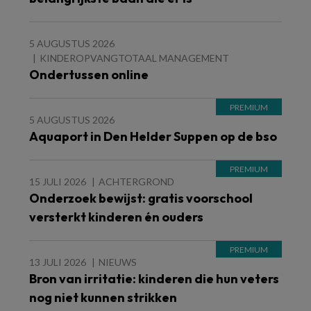
5 AUGUSTUS 2026
KINDEROPVANGTOTAAL MANAGEMENT
Ondertussen online
5 AUGUSTUS 2026
Aquaport in Den Helder Suppen op de bso
15 JULI 2026
ACHTERGROND
Onderzoek bewijst: gratis voorschool
versterkt kinderen én ouders
13 JULI 2026
NIEUWS
Bron van irritatie: kinderen die hun veters
nog niet kunnen strikken