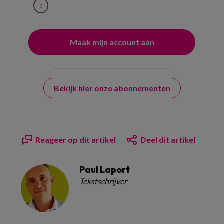
?
Bekijk hier onze abonnementen
Reageer op dit artikel
Deel dit artikel
Paul Laport
Tekstschrijver