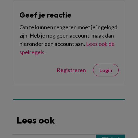
Geef je reactie
Om te kunnen reageren moet je ingelogd
zijn. Heb je nog geen account, maak dan
hieronder een account aan.
Lees ook de
spelregels
.
Registreren
Login
Lees ook