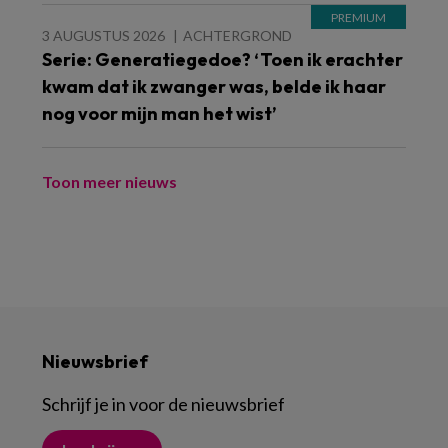
3 AUGUSTUS 2026
ACHTERGROND
Serie: Generatiegedoe? ‘Toen ik erachter
kwam dat ik zwanger was, belde ik haar
nog voor mijn man het wist’
Toon meer nieuws
Nieuwsbrief
Schrijf je in voor de nieuwsbrief