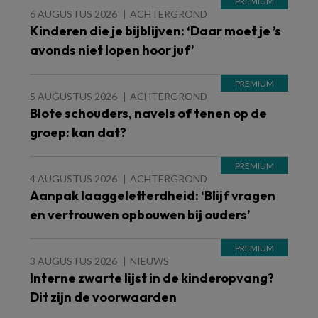
6 AUGUSTUS 2026
ACHTERGROND
Kinderen die je bijblijven: ‘Daar moet je ’s
avonds niet lopen hoor juf’
5 AUGUSTUS 2026
ACHTERGROND
Blote schouders, navels of tenen op de
groep: kan dat?
4 AUGUSTUS 2026
ACHTERGROND
Aanpak laaggeletterdheid: ‘Blijf vragen
en vertrouwen opbouwen bij ouders’
3 AUGUSTUS 2026
NIEUWS
Interne zwarte lijst in de kinderopvang?
Dit zijn de voorwaarden