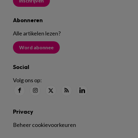
Inschrijven
Abonneren
Alle artikelen lezen
?
Word abonnee
Social
Volg ons op:
Privacy
Beheer cookievoorkeuren