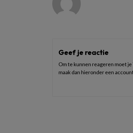
Geef je reactie
Om te kunnen reageren moet je i
maak dan hieronder een account