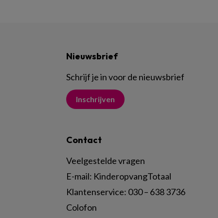
Nieuwsbrief
Schrijf je in voor de nieuwsbrief
Inschrijven
Contact
Veelgestelde vragen
E-mail:
KinderopvangTotaal
Klantenservice:
030 – 638 3736
Colofon