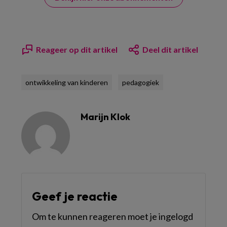
Reageer op dit artikel
Deel dit artikel
ontwikkeling van kinderen
pedagogiek
Marijn Klok
Geef je reactie
Om te kunnen reageren moet je ingelogd