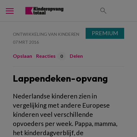
PREMIUM
ONTWIKKELING VAN KINDEREN
07 MRT 2016
Opslaan
Reacties
Delen
0
Lappendeken-opvang
Nederlandse kinderen zien in
vergelijking met andere Europese
kinderen veel verschillende
opvoeders per week. Pappa, mamma,
het kinderdagverblijf, de