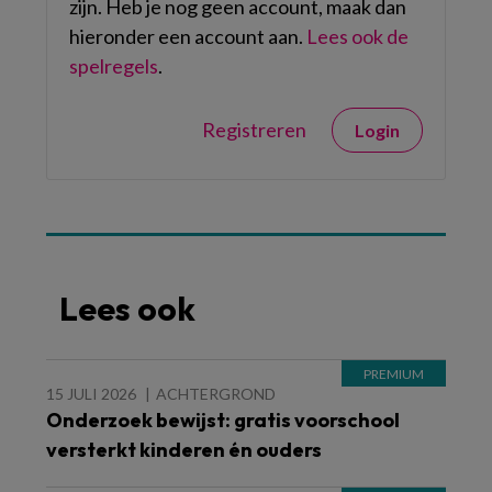
zijn. Heb je nog geen account, maak dan
hieronder een account aan.
Lees ook de
spelregels
.
Registreren
Login
Lees ook
15 JULI 2026
ACHTERGROND
Onderzoek bewijst: gratis voorschool
versterkt kinderen én ouders