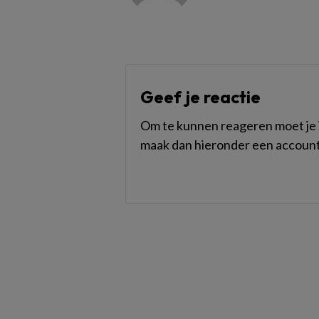
Geef je reactie
Om te kunnen reageren moet je i
maak dan hieronder een account