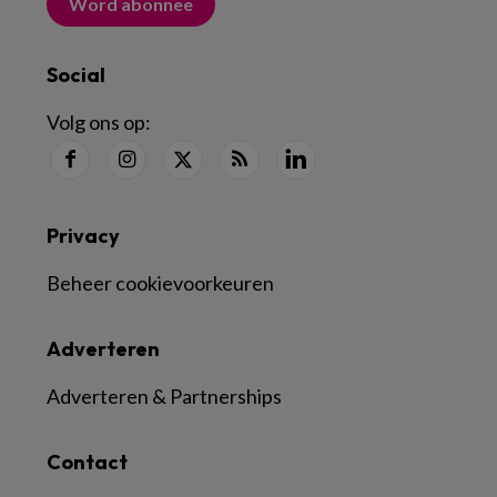
Word abonnee
Social
Volg ons op:
Privacy
Beheer cookievoorkeuren
Adverteren
Adverteren & Partnerships
Contact