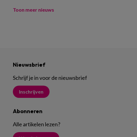
Toon meer nieuws
Nieuwsbrief
Schrijf je in voor de nieuwsbrief
Inschrijven
Abonneren
Alle artikelen lezen
?