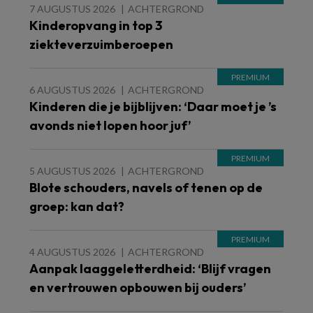
7 AUGUSTUS 2026
ACHTERGROND
Kinderopvang in top 3
ziekteverzuimberoepen
6 AUGUSTUS 2026
ACHTERGROND
Kinderen die je bijblijven: ‘Daar moet je ’s
avonds niet lopen hoor juf’
5 AUGUSTUS 2026
ACHTERGROND
Blote schouders, navels of tenen op de
groep: kan dat?
4 AUGUSTUS 2026
ACHTERGROND
Aanpak laaggeletterdheid: ‘Blijf vragen
en vertrouwen opbouwen bij ouders’