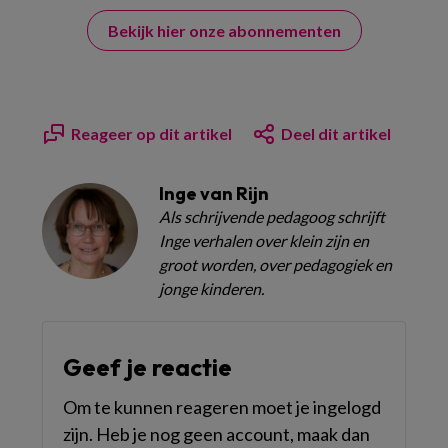
Bekijk hier onze abonnementen
Reageer op dit artikel
Deel dit artikel
Inge van Rijn
Als schrijvende pedagoog schrijft
Inge verhalen over klein zijn en
groot worden, over pedagogiek en
jonge kinderen.
Geef je reactie
Om te kunnen reageren moet je ingelogd
zijn. Heb je nog geen account, maak dan