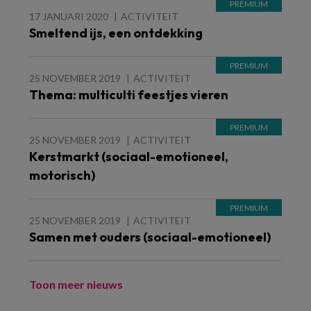
17 JANUARI 2020
ACTIVITEIT
Smeltend ijs, een ontdekking
25 NOVEMBER 2019
ACTIVITEIT
Thema: multiculti feestjes vieren
25 NOVEMBER 2019
ACTIVITEIT
Kerstmarkt (sociaal-emotioneel,
motorisch)
25 NOVEMBER 2019
ACTIVITEIT
Samen met ouders (sociaal-emotioneel)
Toon meer nieuws