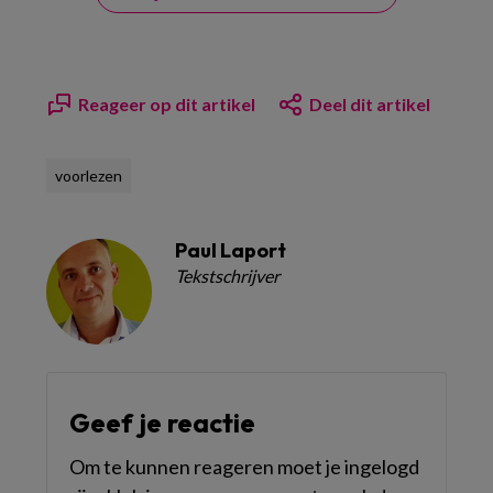
Reageer op dit artikel
Deel dit artikel
voorlezen
Paul Laport
Tekstschrijver
Geef je reactie
Om te kunnen reageren moet je ingelogd