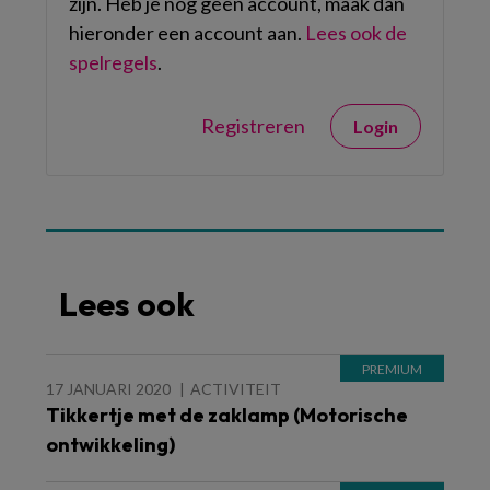
zijn. Heb je nog geen account, maak dan
hieronder een account aan.
Lees ook de
spelregels
.
Registreren
Login
Lees ook
17 JANUARI 2020
ACTIVITEIT
Tikkertje met de zaklamp (Motorische
ontwikkeling)