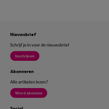
Nieuwsbrief
Schrijf je in voor de nieuwsbrief
Inschrijven
Abonneren
Alle artikelen lezen
?
Word abonnee
Social