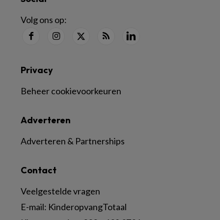
Volg ons op:
Privacy
Beheer cookievoorkeuren
Adverteren
Adverteren & Partnerships
Contact
Veelgestelde vragen
E-mail:
KinderopvangTotaal