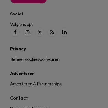
Social
Volg ons op:
Privacy
Beheer cookievoorkeuren
Adverteren
Adverteren & Partnerships
Contact