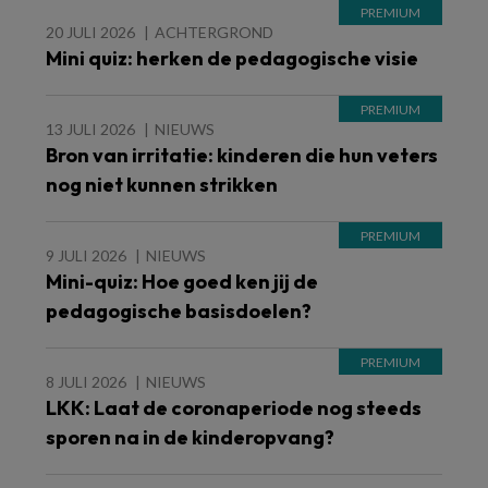
20 JULI 2026
ACHTERGROND
Mini quiz: herken de pedagogische visie
13 JULI 2026
NIEUWS
Bron van irritatie: kinderen die hun veters
nog niet kunnen strikken
9 JULI 2026
NIEUWS
Mini-quiz: Hoe goed ken jij de
pedagogische basisdoelen?
8 JULI 2026
NIEUWS
LKK: Laat de coronaperiode nog steeds
sporen na in de kinderopvang?