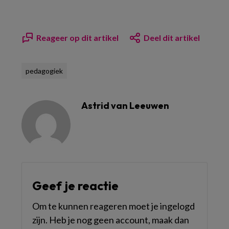
Reageer op dit artikel
Deel dit artikel
pedagogiek
Astrid van Leeuwen
Geef je reactie
Om te kunnen reageren moet je ingelogd
zijn. Heb je nog geen account, maak dan