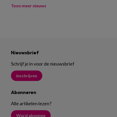
Toon meer nieuws
Nieuwsbrief
Schrijf je in voor de nieuwsbrief
Inschrijven
Abonneren
Alle artikelen lezen
?
Word abonnee