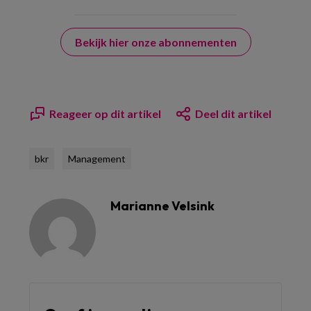
Bekijk hier onze abonnementen
Reageer op dit artikel
Deel dit artikel
bkr
Management
Marianne Velsink