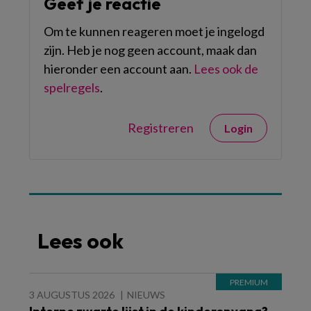
Geef je reactie
Om te kunnen reageren moet je ingelogd
zijn. Heb je nog geen account, maak dan
hieronder een account aan.
Lees ook de
spelregels
.
Registreren
Login
Lees ook
3 AUGUSTUS 2026
NIEUWS