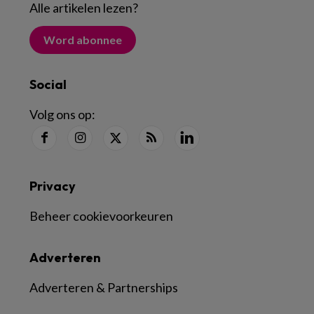
Alle artikelen lezen
?
Word abonnee
Social
Volg ons op:
Privacy
Beheer cookievoorkeuren
Adverteren
Adverteren & Partnerships