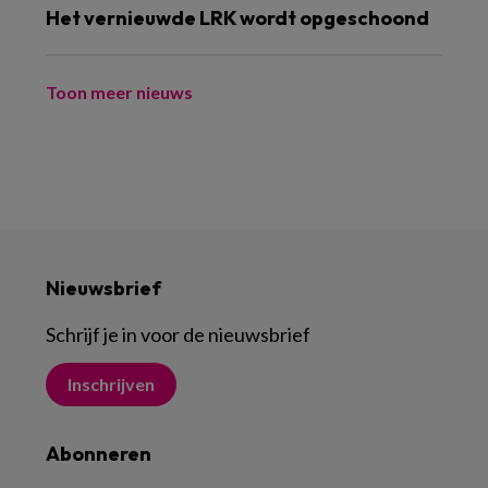
Het vernieuwde LRK wordt opgeschoond
Toon meer nieuws
Nieuwsbrief
Schrijf je in voor de nieuwsbrief
Inschrijven
Abonneren