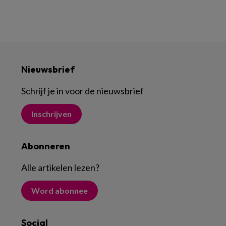
Nieuwsbrief
Schrijf je in voor de nieuwsbrief
Inschrijven
Abonneren
Alle artikelen lezen
?
Word abonnee
Social