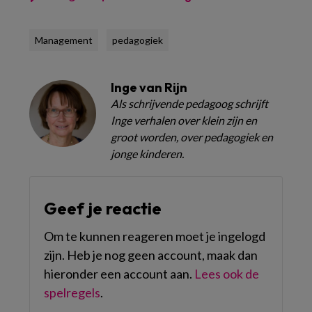
Management
pedagogiek
Inge van Rijn
Als schrijvende pedagoog schrijft
Inge verhalen over klein zijn en
groot worden, over pedagogiek en
jonge kinderen.
Geef je reactie
Om te kunnen reageren moet je ingelogd
zijn. Heb je nog geen account, maak dan
hieronder een account aan.
Lees ook de
spelregels
.