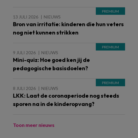
13 JULI 2026
NIEUWS
Bron van irritatie: kinderen die hun veters
nog niet kunnen strikken
9 JULI 2026
NIEUWS
Mini-quiz: Hoe goed ken jij de
pedagogische basisdoelen?
8 JULI 2026
NIEUWS
LKK: Laat de coronaperiode nog steeds
sporen na in de kinderopvang?
Toon meer nieuws