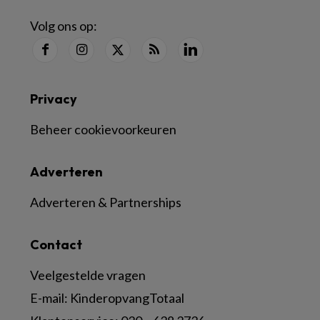
Volg ons op:
Privacy
Beheer cookievoorkeuren
Adverteren
Adverteren & Partnerships
Contact
Veelgestelde vragen
E-mail:
KinderopvangTotaal