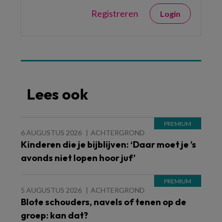
Registreren
Login
Lees ook
6 AUGUSTUS 2026
ACHTERGROND
Kinderen die je bijblijven: ‘Daar moet je ’s
avonds niet lopen hoor juf’
5 AUGUSTUS 2026
ACHTERGROND
Blote schouders, navels of tenen op de
groep: kan dat?