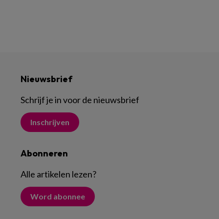
Nieuwsbrief
Schrijf je in voor de nieuwsbrief
Inschrijven
Abonneren
Alle artikelen lezen
?
Word abonnee