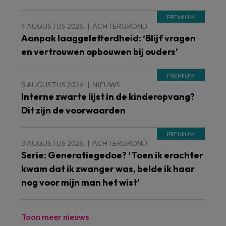
4 AUGUSTUS 2026
ACHTERGROND
Aanpak laaggeletterdheid: ‘Blijf vragen
en vertrouwen opbouwen bij ouders’
3 AUGUSTUS 2026
NIEUWS
Interne zwarte lijst in de kinderopvang?
Dit zijn de voorwaarden
3 AUGUSTUS 2026
ACHTERGROND
Serie: Generatiegedoe? ‘Toen ik erachter
kwam dat ik zwanger was, belde ik haar
nog voor mijn man het wist’
Toon meer nieuws