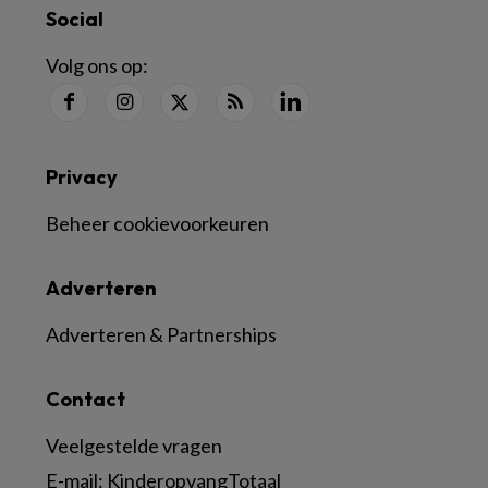
Social
Volg ons op:
Privacy
Beheer cookievoorkeuren
Adverteren
Adverteren & Partnerships
Contact
Veelgestelde vragen
E-mail:
KinderopvangTotaal