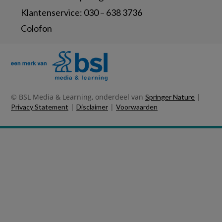
Klantenservice:
030 – 638 3736
Colofon
© BSL Media & Learning, onderdeel van
|
Springer Nature
|
|
Privacy Statement
Disclaimer
Voorwaarden