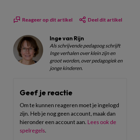
Reageer op dit artikel
Deel dit artikel
Inge van Rijn
Als schrijvende pedagoog schrijft
Inge verhalen over klein zijn en
groot worden, over pedagogiek en
jonge kinderen.
Geef je reactie
Om te kunnen reageren moet je ingelogd
zijn. Heb je nog geen account, maak dan
hieronder een account aan.
Lees ook de
spelregels
.