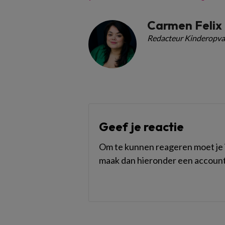
Carmen Felix
Redacteur Kinderopva
Geef je reactie
Om te kunnen reageren moet je i
maak dan hieronder een account