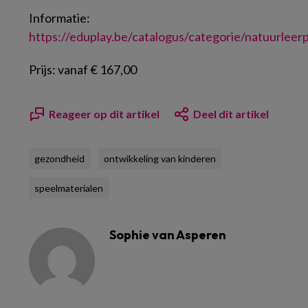
Informatie:
https://eduplay.be/catalogus/categorie/natuurleerp
Prijs:
vanaf € 167,00
Reageer op dit artikel
Deel dit artikel
gezondheid
ontwikkeling van kinderen
speelmaterialen
Sophie van Asperen