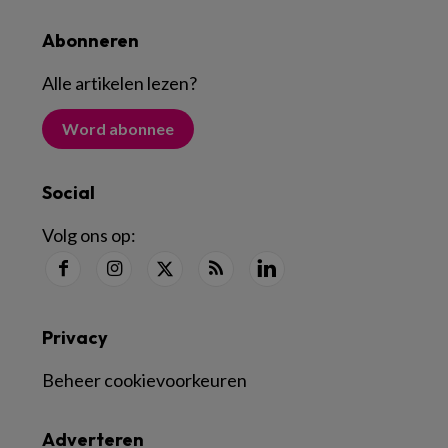
Abonneren
Alle artikelen lezen
?
Word abonnee
Social
Volg ons op:
Privacy
Beheer cookievoorkeuren
Adverteren