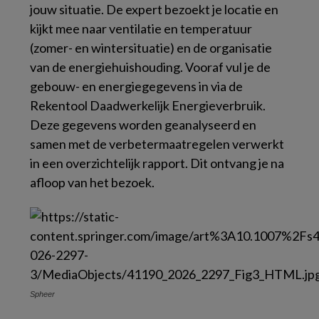
jouw situatie. De expert bezoekt je locatie en
kijkt mee naar ventilatie en temperatuur
(zomer- en wintersituatie) en de organisatie
van de energiehuishouding. Vooraf vul je de
gebouw- en energiegegevens in via de
Rekentool Daadwerkelijk Energieverbruik.
Deze gegevens worden geanalyseerd en
samen met de verbetermaatregelen verwerkt
in een overzichtelijk rapport. Dit ontvang je na
afloop van het bezoek.
Spheer