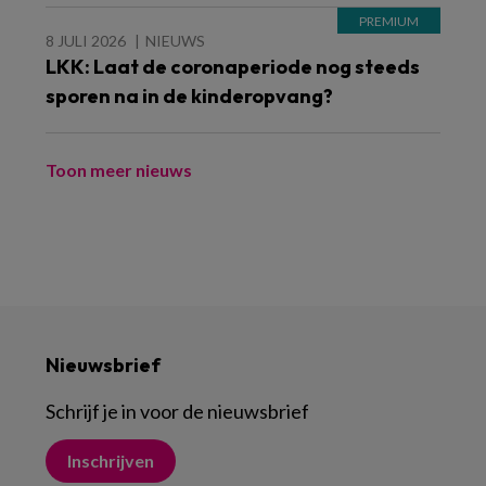
8 JULI 2026
NIEUWS
LKK: Laat de coronaperiode nog steeds
sporen na in de kinderopvang?
Toon meer nieuws
Nieuwsbrief
Schrijf je in voor de nieuwsbrief
Inschrijven