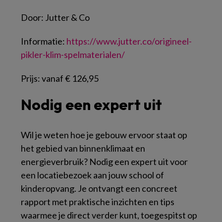
Door:
Jutter & Co
Informatie:
https://www.jutter.co/origineel-
pikler-klim-spelmaterialen/
Prijs:
vanaf € 126,95
Nodig een expert uit
Wil je weten hoe je gebouw ervoor staat op
het gebied van binnenklimaat en
energieverbruik? Nodig een expert uit voor
een locatiebezoek aan jouw school of
kinderopvang. Je ontvangt een concreet
rapport met praktische inzichten en tips
waarmee je direct verder kunt, toegespitst op