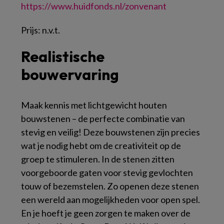
https://www.huidfonds.nl/zonvenant
Prijs:
n.v.t.
Realistische
bouwervaring
Maak kennis met lichtgewicht houten
bouwstenen – de perfecte combinatie van
stevig en veilig! Deze bouwstenen zijn precies
wat je nodig hebt om de creativiteit op de
groep te stimuleren. In de stenen zitten
voorgeboorde gaten voor stevig gevlochten
touw of bezemstelen. Zo openen deze stenen
een wereld aan mogelijkheden voor open spel.
En je hoeft je geen zorgen te maken over de