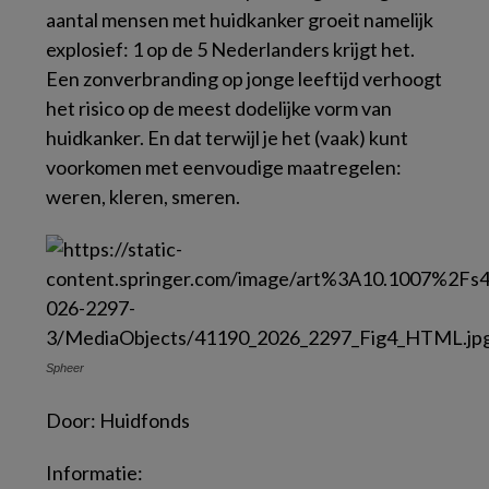
aantal mensen met huidkanker groeit namelijk
explosief: 1 op de 5 Nederlanders krijgt het.
Een zonverbranding op jonge leeftijd verhoogt
het risico op de meest dodelijke vorm van
huidkanker. En dat terwijl je het (vaak) kunt
voorkomen met eenvoudige maatregelen:
weren, kleren, smeren.
Spheer
Door:
Huidfonds
Informatie: