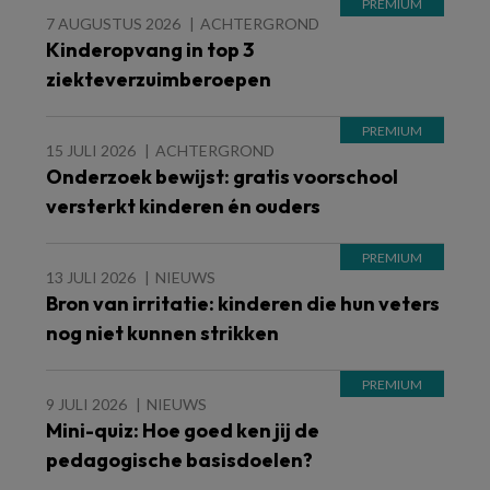
7 AUGUSTUS 2026
ACHTERGROND
Kinderopvang in top 3
ziekteverzuimberoepen
15 JULI 2026
ACHTERGROND
Onderzoek bewijst: gratis voorschool
versterkt kinderen én ouders
13 JULI 2026
NIEUWS
Bron van irritatie: kinderen die hun veters
nog niet kunnen strikken
9 JULI 2026
NIEUWS
Mini-quiz: Hoe goed ken jij de
pedagogische basisdoelen?