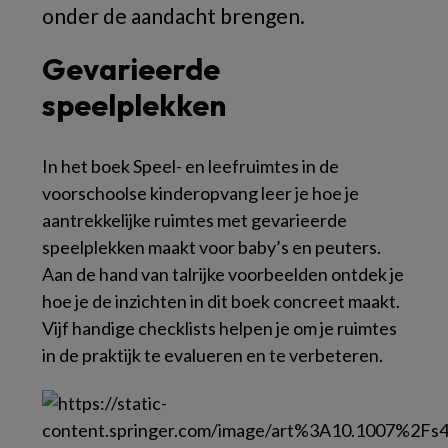
onder de aandacht brengen.
Gevarieerde
speelplekken
In het boek
Speel- en leefruimtes in de
voorschoolse kinderopvang
leer je hoe je
aantrekkelijke ruimtes met gevarieerde
speelplekken maakt voor baby’s en peuters.
Aan de hand van talrijke voorbeelden ontdek je
hoe je de inzichten in dit boek concreet maakt.
Vijf handige checklists helpen je om je ruimtes
in de praktijk te evalueren en te verbeteren.