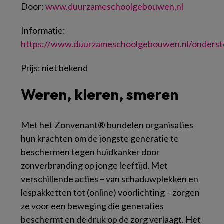
Door:
www.duurzameschoolgebouwen.nl
Informatie:
https://www.duurzameschoolgebouwen.nl/onders
Prijs:
niet bekend
Weren, kleren, smeren
Met het Zonvenant® bundelen organisaties
hun krachten om de jongste generatie te
beschermen tegen huidkanker door
zonverbranding op jonge leeftijd. Met
verschillende acties – van schaduwplekken en
lespakketten tot (online) voorlichting – zorgen
ze voor een beweging die generaties
beschermt en de druk op de zorg verlaagt. Het