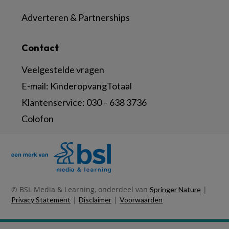
Adverteren & Partnerships
Contact
Veelgestelde vragen
E-mail:
KinderopvangTotaal
Klantenservice:
030 – 638 3736
Colofon
© BSL Media & Learning, onderdeel van
|
Springer Nature
|
|
Privacy Statement
Disclaimer
Voorwaarden