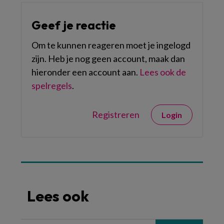
Geef je reactie
Om te kunnen reageren moet je ingelogd
zijn. Heb je nog geen account, maak dan
hieronder een account aan.
Lees ook de
spelregels
.
Registreren
Login
Lees ook