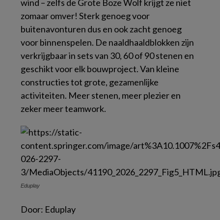
wind – zelfs de Grote Boze Wolf krijgt ze niet
zomaar omver! Sterk genoeg voor
buitenavonturen dus en ook zacht genoeg
voor binnenspelen. De naaldhaaldblokken zijn
verkrijgbaar in sets van 30, 60 of 90 stenen en
geschikt voor elk bouwproject. Van kleine
constructies tot grote, gezamenlijke
activiteiten. Meer stenen, meer plezier en
zeker meer teamwork.
Eduplay
Door:
Eduplay