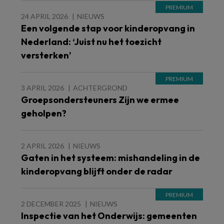
24 APRIL 2026
NIEUWS
Een volgende stap voor kinderopvang in
Nederland: ‘Juist nu het toezicht
versterken’
3 APRIL 2026
ACHTERGROND
Groepsondersteuners Zijn we ermee
geholpen?
2 APRIL 2026
NIEUWS
Gaten in het systeem: mishandeling in de
kinderopvang blijft onder de radar
2 DECEMBER 2025
NIEUWS
Inspectie van het Onderwijs: gemeenten