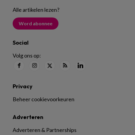
Alle artikelen lezen
?
Word abonnee
Social
Volg ons op:
Privacy
Beheer cookievoorkeuren
Adverteren
Adverteren & Partnerships