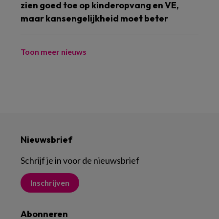
zien goed toe op kinderopvang en VE,
maar kansengelijkheid moet beter
Toon meer nieuws
Nieuwsbrief
Schrijf je in voor de nieuwsbrief
Inschrijven
Abonneren