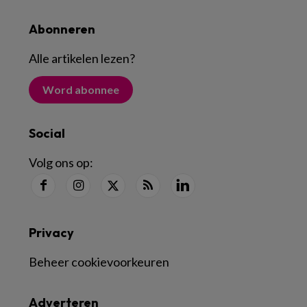
Abonneren
Alle artikelen lezen
?
Word abonnee
Social
Volg ons op:
Privacy
Beheer cookievoorkeuren
Adverteren