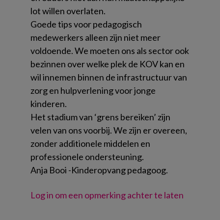
lot willen overlaten.
Goede tips voor pedagogisch
medewerkers alleen zijn niet meer
voldoende. We moeten ons als sector ook
bezinnen over welke plek de KOV kan en
wil innemen binnen de infrastructuur van
zorg en hulpverlening voor jonge
kinderen.
Het stadium van ‘grens bereiken’ zijn
velen van ons voorbij. We zijn er overeen,
zonder additionele middelen en
professionele ondersteuning.
Anja Booi -Kinderopvang pedagoog.
Log in om een opmerking achter te laten