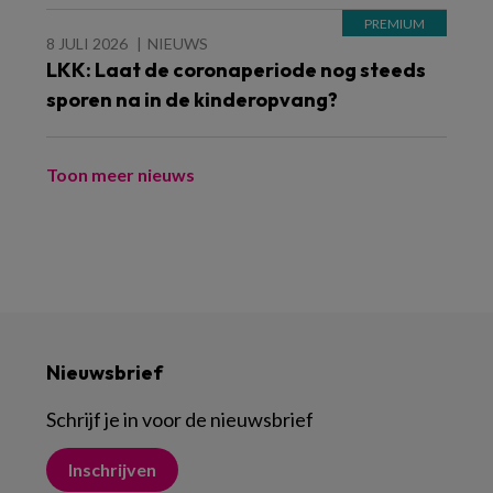
8 JULI 2026
NIEUWS
LKK: Laat de coronaperiode nog steeds
sporen na in de kinderopvang?
Toon meer nieuws
Nieuwsbrief
Schrijf je in voor de nieuwsbrief
Inschrijven