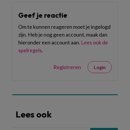
Geef je reactie
Om te kunnen reageren moet je ingelogd
zijn. Heb je nog geen account, maak dan
hieronder een account aan.
Lees ook de
spelregels
.
Registreren
Login
Lees ook