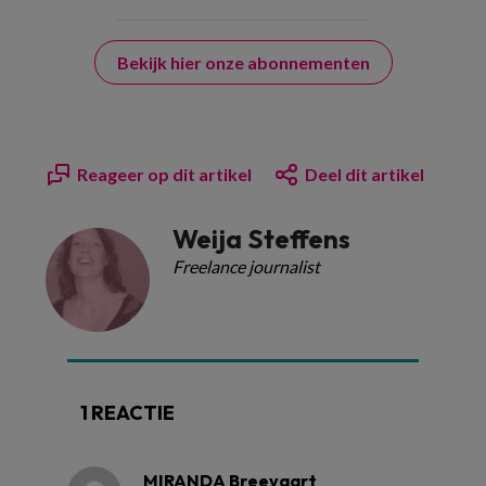
Bekijk hier onze abonnementen
Reageer op dit artikel
Deel dit artikel
Weija Steffens
Freelance journalist
1 REACTIE
MIRANDA Breevaart