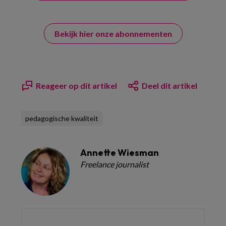
Bekijk hier onze abonnementen
Reageer op dit artikel
Deel dit artikel
pedagogische kwaliteit
Annette Wiesman
Freelance journalist