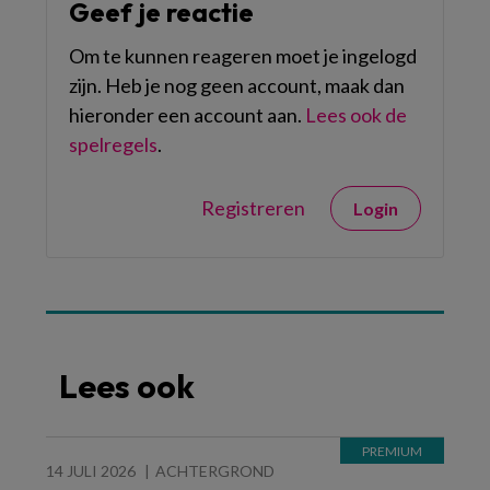
Geef je reactie
Om te kunnen reageren moet je ingelogd
zijn. Heb je nog geen account, maak dan
hieronder een account aan.
Lees ook de
spelregels
.
Registreren
Login
Lees ook
14 JULI 2026
ACHTERGROND