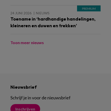
24 JUNI 2026
NIEUWS
Toename in ‘hardhandige handelingen,
kleineren en duwen en trekken’
Toon meer nieuws
Nieuwsbrief
Schrijf je in voor de nieuwsbrief
Inschrijven