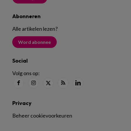
Abonneren
Alle artikelen lezen
?
Word abonnee
Social
Volg ons op:
Privacy
Beheer cookievoorkeuren