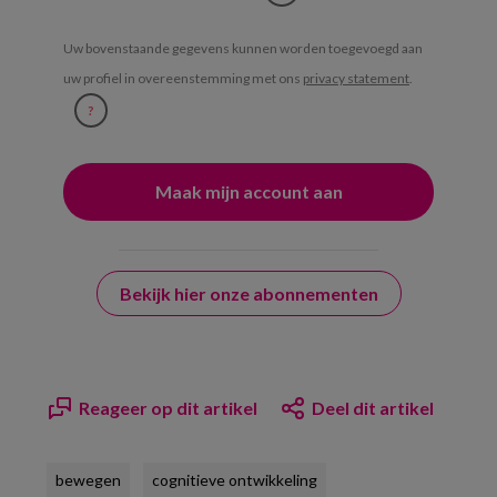
Uw bovenstaande gegevens kunnen worden toegevoegd aan
uw profiel in overeenstemming met ons
privacy statement
.
?
Bekijk hier onze abonnementen
Reageer op dit artikel
Deel dit artikel
bewegen
cognitieve ontwikkeling