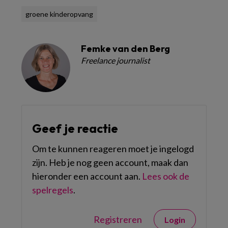
groene kinderopvang
Femke van den Berg
Freelance journalist
Geef je reactie
Om te kunnen reageren moet je ingelogd
zijn. Heb je nog geen account, maak dan
hieronder een account aan.
Lees ook de
spelregels
.
Registreren
Login