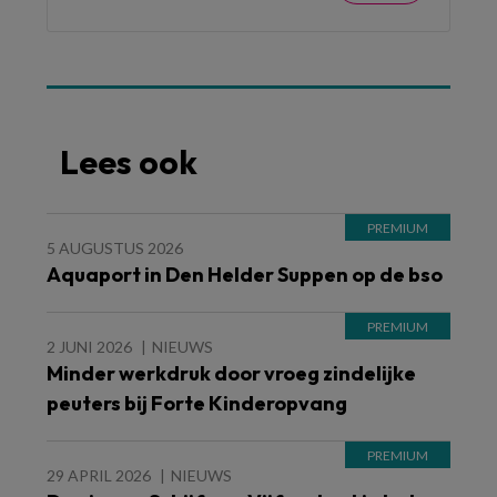
Lees ook
5 AUGUSTUS 2026
Aquaport in Den Helder Suppen op de bso
2 JUNI 2026
NIEUWS
Minder werkdruk door vroeg zindelijke
peuters bij Forte Kinderopvang
29 APRIL 2026
NIEUWS