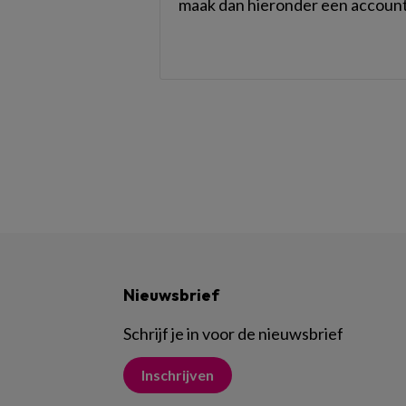
maak dan hieronder een account
Nieuwsbrief
Schrijf je in voor de nieuwsbrief
Inschrijven