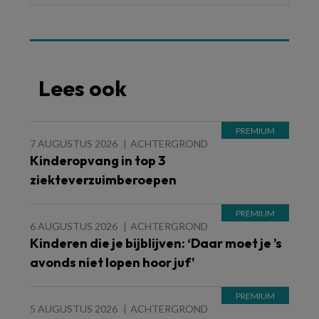
Lees ook
7 AUGUSTUS 2026
ACHTERGROND
Kinderopvang in top 3
ziekteverzuimberoepen
6 AUGUSTUS 2026
ACHTERGROND
Kinderen die je bijblijven: ‘Daar moet je ’s
avonds niet lopen hoor juf’
5 AUGUSTUS 2026
ACHTERGROND