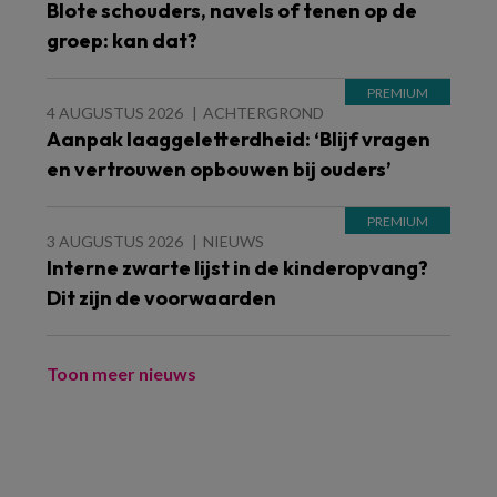
Blote schouders, navels of tenen op de
groep: kan dat?
4 AUGUSTUS 2026
ACHTERGROND
Aanpak laaggeletterdheid: ‘Blijf vragen
en vertrouwen opbouwen bij ouders’
3 AUGUSTUS 2026
NIEUWS
Interne zwarte lijst in de kinderopvang?
Dit zijn de voorwaarden
Toon meer nieuws