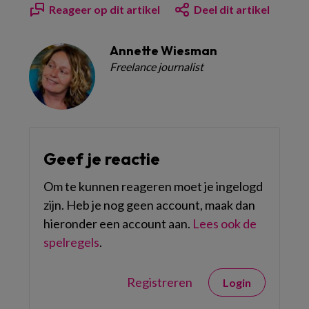
Reageer op dit artikel
Deel dit artikel
Annette Wiesman
Freelance journalist
Geef je reactie
Om te kunnen reageren moet je ingelogd
zijn. Heb je nog geen account, maak dan
hieronder een account aan.
Lees ook de
spelregels
.
Registreren
Login