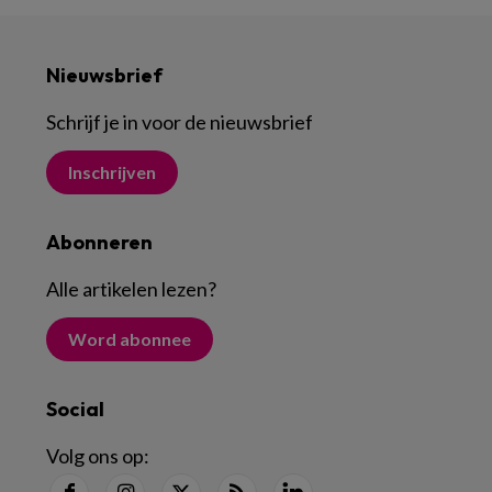
Nieuwsbrief
Schrijf je in voor de nieuwsbrief
Inschrijven
Abonneren
Alle artikelen lezen
?
Word abonnee
Social
Volg ons op: