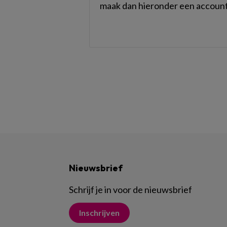
maak dan hieronder een account
Nieuwsbrief
Schrijf je in voor de nieuwsbrief
Inschrijven