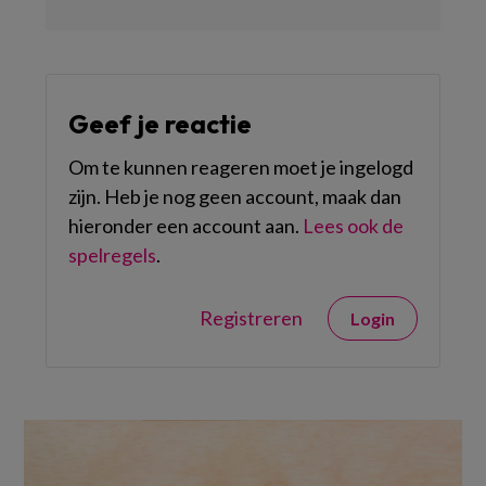
Geef je reactie
Om te kunnen reageren moet je ingelogd
zijn. Heb je nog geen account, maak dan
hieronder een account aan.
Lees ook de
spelregels
.
Registreren
Login