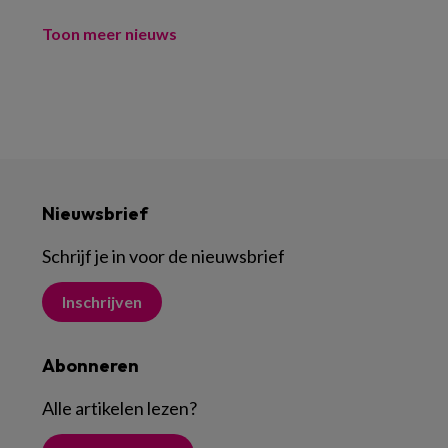
Toon meer nieuws
Nieuwsbrief
Schrijf je in voor de nieuwsbrief
Inschrijven
Abonneren
Alle artikelen lezen
?