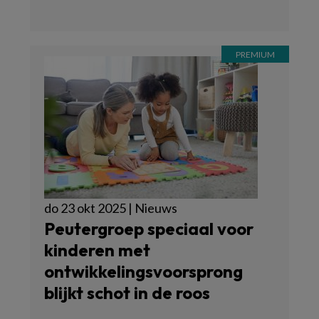
do 23 okt 2025 | Nieuws
Peutergroep speciaal voor
kinderen met
ontwikkelingsvoorsprong
blijkt schot in de roos