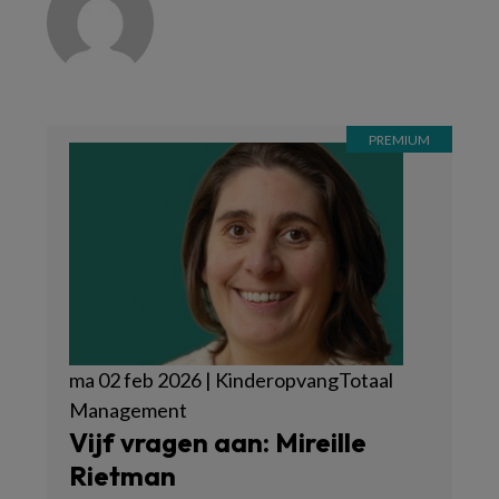
ma 02 feb 2026 | KinderopvangTotaal
Management
Vijf vragen aan: Mireille
Rietman