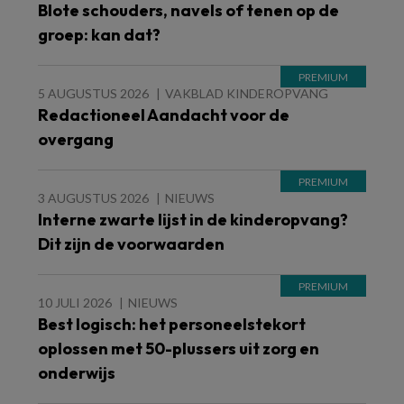
Blote schouders, navels of tenen op de
groep: kan dat?
5 AUGUSTUS 2026
VAKBLAD KINDEROPVANG
Redactioneel Aandacht voor de
overgang
3 AUGUSTUS 2026
NIEUWS
Interne zwarte lijst in de kinderopvang?
Dit zijn de voorwaarden
10 JULI 2026
NIEUWS
Best logisch: het personeelstekort
oplossen met 50-plussers uit zorg en
onderwijs