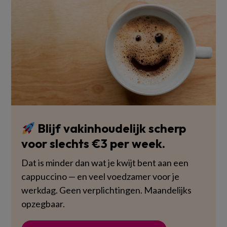
Blijf vakinhoudelijk scherp
voor slechts €3 per week.
Dat is minder dan wat je kwijt bent aan een
cappuccino — en veel voedzamer voor je
werkdag. Geen verplichtingen. Maandelijks
opzegbaar.