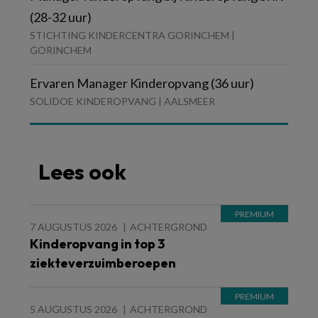
(28-32 uur)
STICHTING KINDERCENTRA GORINCHEM |
GORINCHEM
Ervaren Manager Kinderopvang (36 uur)
SOLIDOE KINDEROPVANG | AALSMEER
Lees ook
7 AUGUSTUS 2026
ACHTERGROND
Kinderopvang in top 3
ziekteverzuimberoepen
5 AUGUSTUS 2026
ACHTERGROND