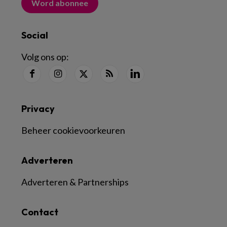
Word abonnee
Social
Volg ons op:
Privacy
Beheer cookievoorkeuren
Adverteren
Adverteren & Partnerships
Contact