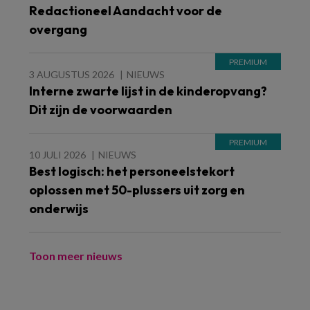
Redactioneel Aandacht voor de
overgang
3 AUGUSTUS 2026
NIEUWS
Interne zwarte lijst in de kinderopvang?
Dit zijn de voorwaarden
10 JULI 2026
NIEUWS
Best logisch: het personeelstekort
oplossen met 50-plussers uit zorg en
onderwijs
Toon meer nieuws