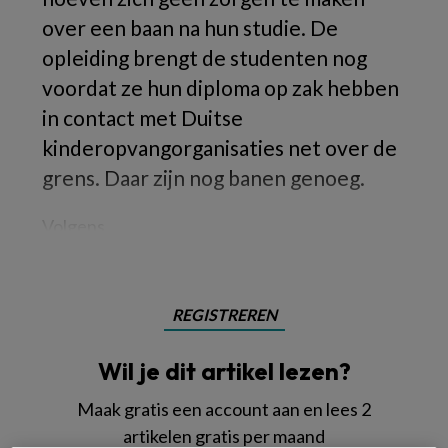
over een baan na hun studie. De
opleiding brengt de studenten nog
voordat ze hun diploma op zak hebben
in contact met Duitse
kinderopvangorganisaties net over de
grens. Daar zijn nog banen genoeg.
Volgens
REGISTREREN
Wil je dit artikel lezen?
Maak gratis een account aan en lees 2
artikelen gratis per maand