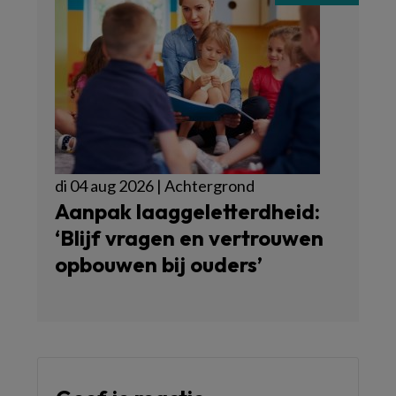
di 04 aug 2026 | Achtergrond
Aanpak laaggeletterdheid:
‘Blijf vragen en vertrouwen
opbouwen bij ouders’