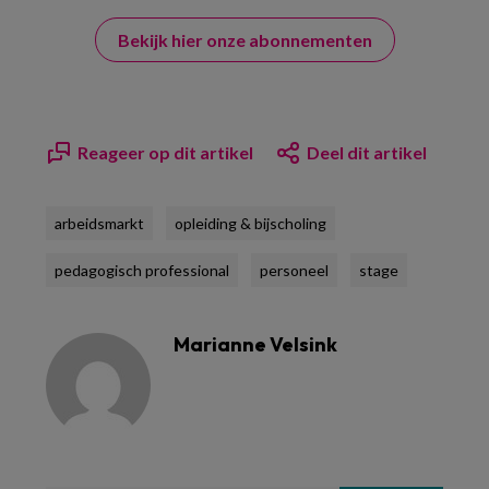
Bekijk hier onze abonnementen
Reageer op dit artikel
Deel dit artikel
arbeidsmarkt
opleiding & bijscholing
pedagogisch professional
personeel
stage
Marianne Velsink