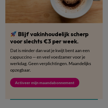
Blijf vakinhoudelijk scherp
voor slechts €3 per week.
Dat is minder dan wat je kwijt bent aan een
cappuccino — en veel voedzamer voor je
werkdag. Geen verplichtingen. Maandelijks
opzegbaar.
Activeer mijn maandabonnement