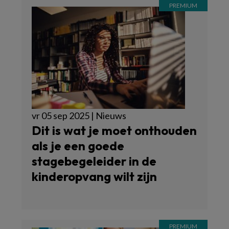
vr 05 sep 2025 | Nieuws
Dit is wat je moet onthouden
als je een goede
stagebegeleider in de
kinderopvang wilt zijn