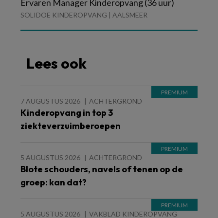
Ervaren Manager Kinderopvang (36 uur)
SOLIDOE KINDEROPVANG | AALSMEER
Lees ook
7 AUGUSTUS 2026
ACHTERGROND
Kinderopvang in top 3
ziekteverzuimberoepen
5 AUGUSTUS 2026
ACHTERGROND
Blote schouders, navels of tenen op de
groep: kan dat?
5 AUGUSTUS 2026
VAKBLAD KINDEROPVANG