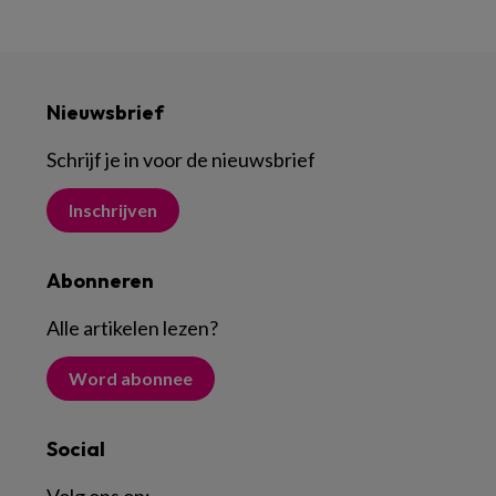
Nieuwsbrief
Schrijf je in voor de nieuwsbrief
Inschrijven
Abonneren
Alle artikelen lezen
?
Word abonnee
Social