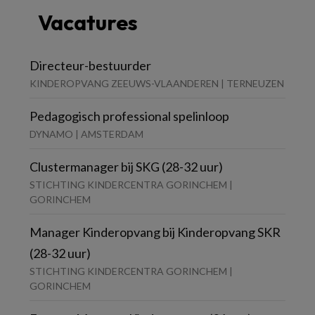
Vacatures
Directeur-bestuurder
KINDEROPVANG ZEEUWS-VLAANDEREN | TERNEUZEN
Pedagogisch professional spelinloop
DYNAMO | AMSTERDAM
Clustermanager bij SKG (28-32 uur)
STICHTING KINDERCENTRA GORINCHEM |
GORINCHEM
Manager Kinderopvang bij Kinderopvang SKR
(28-32 uur)
STICHTING KINDERCENTRA GORINCHEM |
GORINCHEM