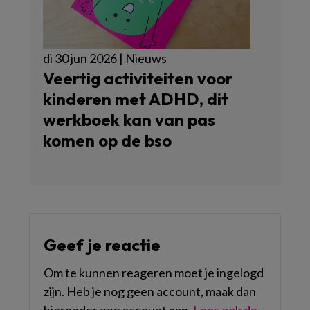
di 30 jun 2026 | Nieuws
Veertig activiteiten voor
kinderen met ADHD, dit
werkboek kan van pas
komen op de bso
Geef je reactie
Om te kunnen reageren moet je ingelogd
zijn. Heb je nog geen account, maak dan