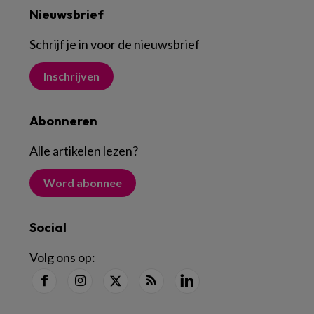
Nieuwsbrief
Schrijf je in voor de nieuwsbrief
Inschrijven
Abonneren
Alle artikelen lezen
?
Word abonnee
Social
Volg ons op: