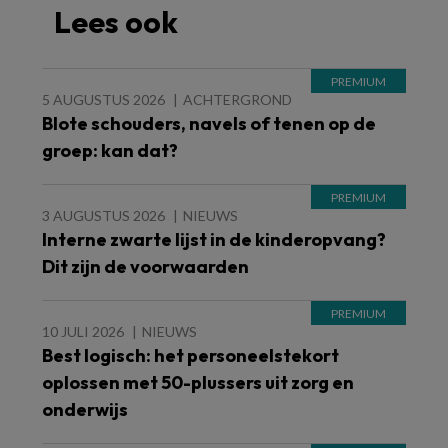
Lees ook
5 AUGUSTUS 2026
ACHTERGROND
Blote schouders, navels of tenen op de
groep: kan dat?
3 AUGUSTUS 2026
NIEUWS
Interne zwarte lijst in de kinderopvang?
Dit zijn de voorwaarden
10 JULI 2026
NIEUWS
Best logisch: het personeelstekort
oplossen met 50-plussers uit zorg en
onderwijs