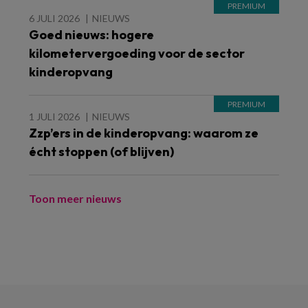
6 JULI 2026
NIEUWS
Goed nieuws: hogere
kilometervergoeding voor de sector
kinderopvang
1 JULI 2026
NIEUWS
Zzp’ers in de kinderopvang: waarom ze
écht stoppen (of blijven)
Toon meer nieuws