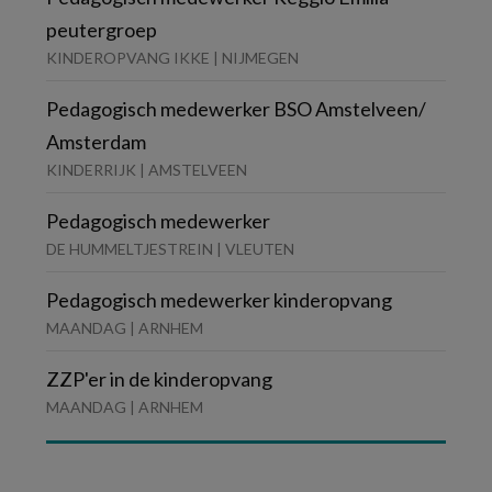
peutergroep
KINDEROPVANG IKKE | NIJMEGEN
Pedagogisch medewerker BSO Amstelveen/
Amsterdam
KINDERRIJK | AMSTELVEEN
Pedagogisch medewerker
DE HUMMELTJESTREIN | VLEUTEN
Pedagogisch medewerker kinderopvang
MAANDAG | ARNHEM
ZZP'er in de kinderopvang
MAANDAG | ARNHEM