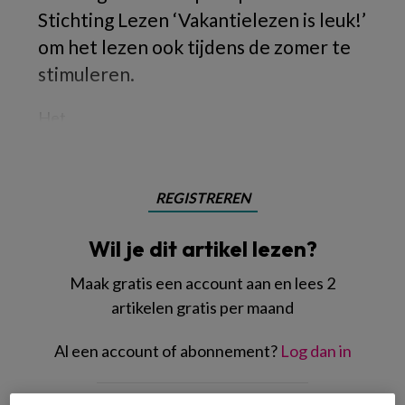
Stichting Lezen ‘Vakantielezen is leuk!’
om het lezen ook tijdens de zomer te
stimuleren.
Het
REGISTREREN
Wil je dit artikel lezen?
Maak gratis een account aan en lees 2
artikelen gratis per maand
Al een account of abonnement?
Log dan in