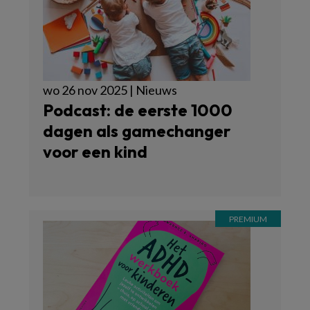
wo 26 nov 2025 | Nieuws
Podcast: de eerste 1000
dagen als gamechanger
voor een kind