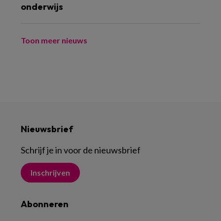
onderwijs
Toon meer nieuws
Nieuwsbrief
Schrijf je in voor de nieuwsbrief
Inschrijven
Abonneren