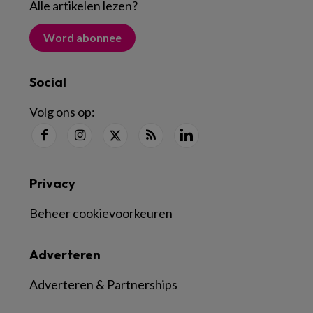
Alle artikelen lezen
?
Word abonnee
Social
Volg ons op:
Privacy
Beheer cookievoorkeuren
Adverteren
Adverteren & Partnerships