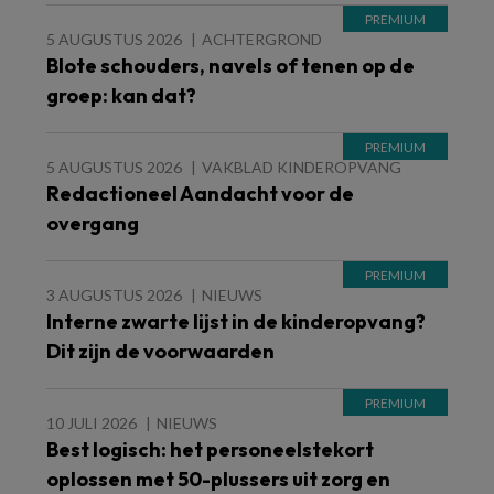
5 AUGUSTUS 2026
ACHTERGROND
Blote schouders, navels of tenen op de
groep: kan dat?
5 AUGUSTUS 2026
VAKBLAD KINDEROPVANG
Redactioneel Aandacht voor de
overgang
3 AUGUSTUS 2026
NIEUWS
Interne zwarte lijst in de kinderopvang?
Dit zijn de voorwaarden
10 JULI 2026
NIEUWS
Best logisch: het personeelstekort
oplossen met 50-plussers uit zorg en