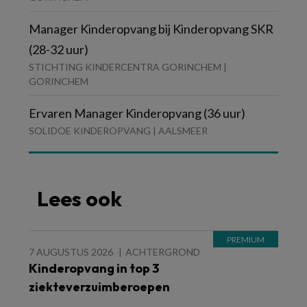
Manager Kinderopvang bij Kinderopvang SKR
(28-32 uur)
STICHTING KINDERCENTRA GORINCHEM |
GORINCHEM
Ervaren Manager Kinderopvang (36 uur)
SOLIDOE KINDEROPVANG | AALSMEER
Lees ook
7 AUGUSTUS 2026
ACHTERGROND
Kinderopvang in top 3
ziekteverzuimberoepen