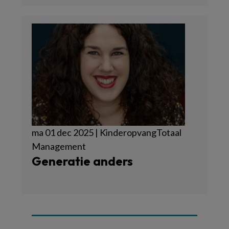
ma 01 dec 2025 | KinderopvangTotaal
Management
Generatie anders