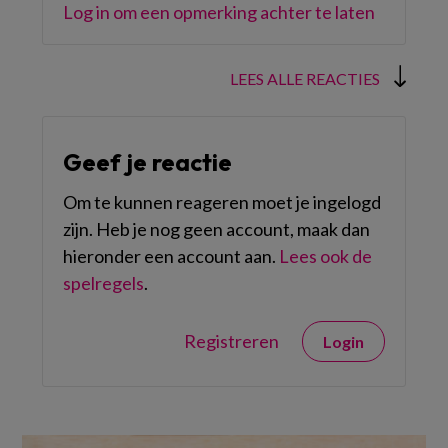
Log in om een opmerking achter te laten
LEES ALLE REACTIES
Geef je reactie
Om te kunnen reageren moet je ingelogd
zijn. Heb je nog geen account, maak dan
hieronder een account aan.
Lees ook de
spelregels
.
Registreren
Login