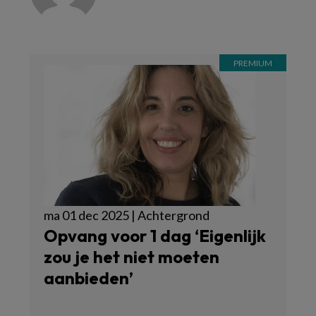
ma 01 dec 2025 | Achtergrond
Opvang voor 1 dag ‘Eigenlijk
zou je het niet moeten
aanbieden’