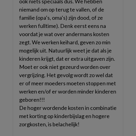
ook niets speciaals dus. We hebben
niemand om op terug te vallen, of de
familie (opa’s, oma’s) zijn dood, of ze
werken fulltime). Denk eerst eens na
voordat je wat over andermans kosten
zegt. We werken keihard, geven zo min
mogelijk uit. Natuurlijk weet je dat als je
kinderen krijgt, dat er extra uitgaven zijn.
Moet er ook niet gezeurd worden over
vergrijzing. Het gevolg wordt zo wel dat
er of meer moeders moeten stoppen met
werken en/of er worden minder kinderen
geboren!!!
De hoger wordende kosten in combinatie
met korting op kinderbijslag en hogere
zorgkosten, is belachelijk!