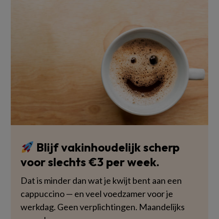
Blijf vakinhoudelijk scherp
voor slechts €3 per week.
Dat is minder dan wat je kwijt bent aan een
cappuccino — en veel voedzamer voor je
werkdag. Geen verplichtingen. Maandelijks