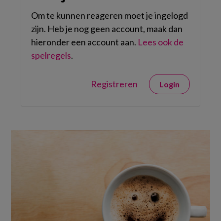
Om te kunnen reageren moet je ingelogd
zijn. Heb je nog geen account, maak dan
hieronder een account aan.
Lees ook de
spelregels
.
Registreren
Login