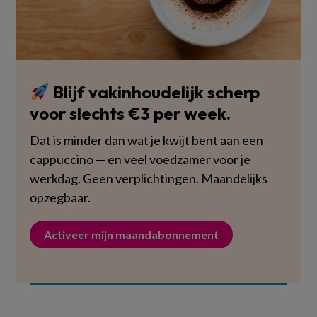
Blijf vakinhoudelijk scherp
voor slechts €3 per week.
Dat is minder dan wat je kwijt bent aan een
cappuccino — en veel voedzamer voor je
werkdag. Geen verplichtingen. Maandelijks
opzegbaar.
Activeer mijn maandabonnement