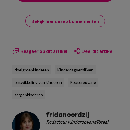
Bekijk hier onze abonnementen
Reageer op dit artikel
Deel dit artikel
doelgroepkinderen
Kinderdagverblijven
ontwikkeling van kinderen
Peuteropvang
zorgenkinderen
fridanoordzij
Redacteur KinderopvangTotaal