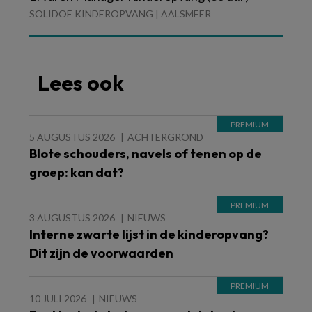
SOLIDOE KINDEROPVANG | AALSMEER
Lees ook
5 AUGUSTUS 2026
ACHTERGROND
Blote schouders, navels of tenen op de
groep: kan dat?
3 AUGUSTUS 2026
NIEUWS
Interne zwarte lijst in de kinderopvang?
Dit zijn de voorwaarden
10 JULI 2026
NIEUWS