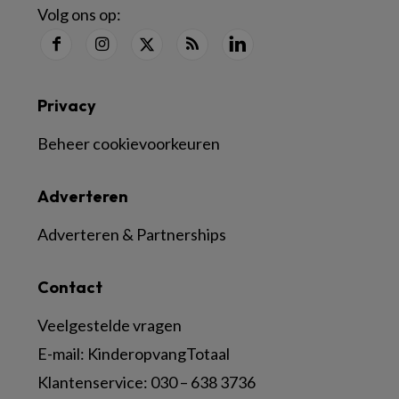
Volg ons op:
Privacy
Beheer cookievoorkeuren
Adverteren
Adverteren & Partnerships
Contact
Veelgestelde vragen
E-mail:
KinderopvangTotaal
Klantenservice:
030 – 638 3736