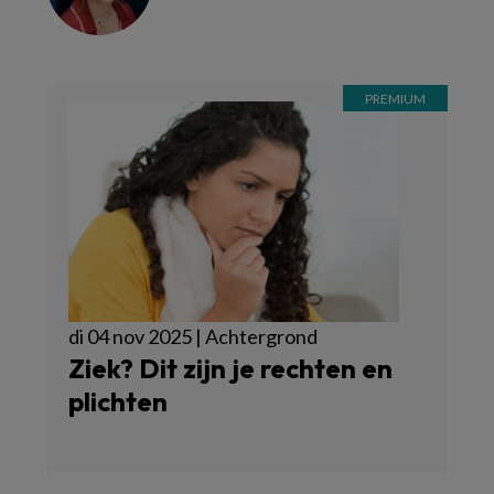
di 04 nov 2025 | Achtergrond
Ziek? Dit zijn je rechten en
plichten