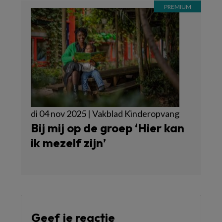
di 04 nov 2025 | Vakblad Kinderopvang
Bij mij op de groep ‘Hier kan
ik mezelf zijn’
Geef je reactie