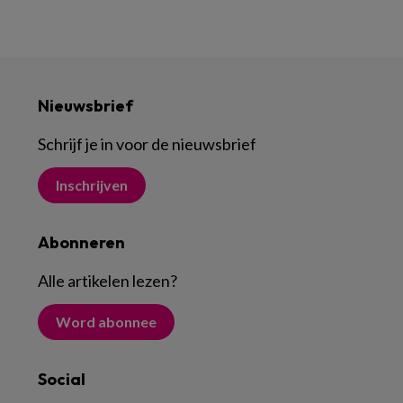
Nieuwsbrief
Schrijf je in voor de nieuwsbrief
Inschrijven
Abonneren
Alle artikelen lezen
?
Word abonnee
Social