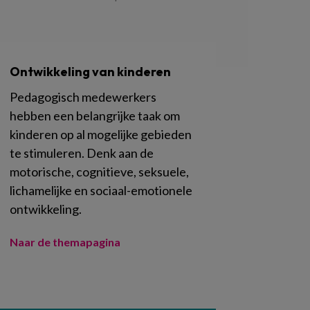
Ontwikkeling van kinderen
Pedagogisch medewerkers
hebben een belangrijke taak om
kinderen op al mogelijke gebieden
te stimuleren. Denk aan de
motorische, cognitieve, seksuele,
lichamelijke en sociaal-emotionele
ontwikkeling.
Naar de themapagina