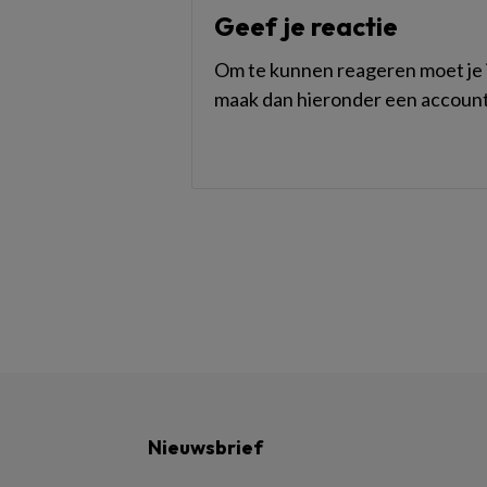
Geef je reactie
Om te kunnen reageren moet je i
maak dan hieronder een account
Nieuwsbrief