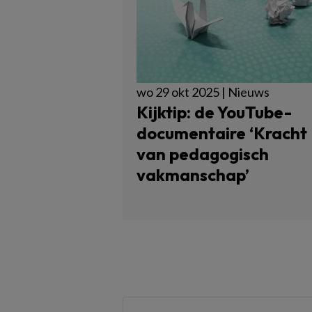
wo 29 okt 2025 | Nieuws
Kijktip: de YouTube-
documentaire ‘Kracht
van pedagogisch
vakmanschap’