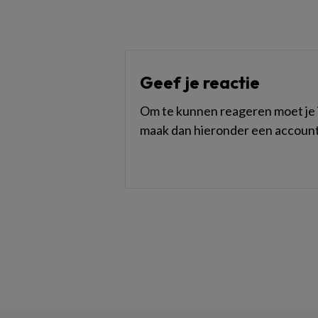
Geef je reactie
Om te kunnen reageren moet je i
maak dan hieronder een account