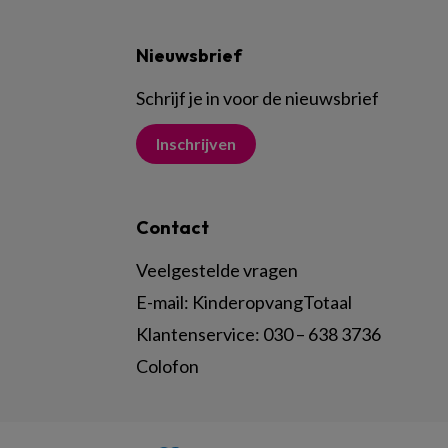
Nieuwsbrief
Schrijf je in voor de nieuwsbrief
Inschrijven
Contact
Veelgestelde vragen
E-mail:
KinderopvangTotaal
Klantenservice:
030 – 638 3736
Colofon