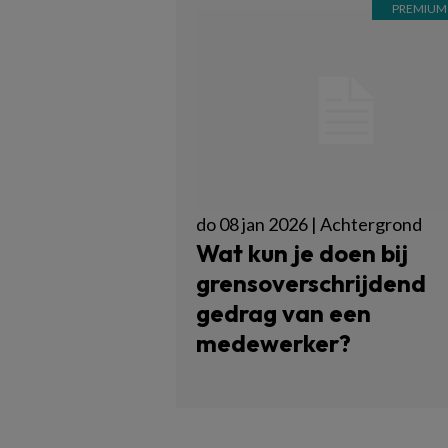
do 08 jan 2026 | Achtergrond
Wat kun je doen bij
grensoverschrijdend
gedrag van een
medewerker?