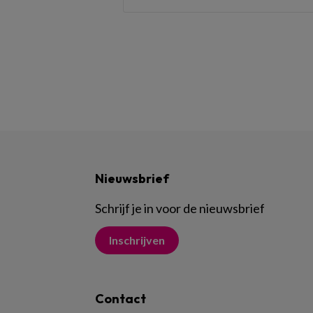
Nieuwsbrief
Schrijf je in voor de nieuwsbrief
Inschrijven
Contact