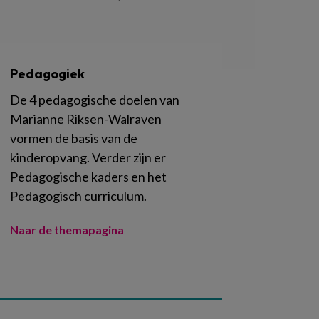
Pedagogiek
De 4 pedagogische doelen van
Marianne Riksen-Walraven
vormen de basis van de
kinderopvang. Verder zijn er
Pedagogische kaders en het
Pedagogisch curriculum.
Naar de themapagina