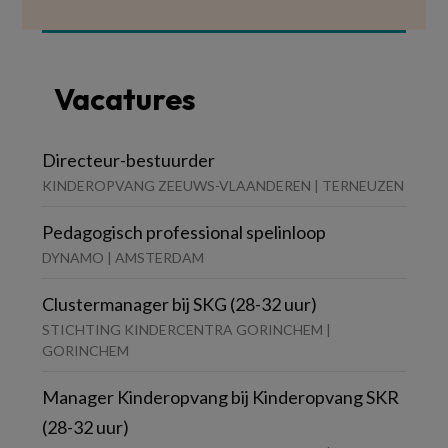
Vacatures
Directeur-bestuurder
KINDEROPVANG ZEEUWS-VLAANDEREN | TERNEUZEN
Pedagogisch professional spelinloop
DYNAMO | AMSTERDAM
Clustermanager bij SKG (28-32 uur)
STICHTING KINDERCENTRA GORINCHEM |
GORINCHEM
Manager Kinderopvang bij Kinderopvang SKR
(28-32 uur)