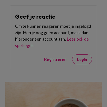
Geef je reactie
Om te kunnen reageren moet je ingelogd
zijn. Heb je nog geen account, maak dan
hieronder een account aan.
Lees ook de
spelregels
.
Registreren
Login