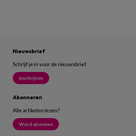
Nieuwsbrief
Schrijf je in voor de nieuwsbrief
Inschrijven
Abonneren
Alle artikelen lezen
?
Word abonnee