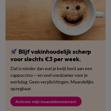
Blijf vakinhoudelijk scherp
voor slechts €3 per week.
Dat is minder dan wat je kwijt bent aan een
cappuccino — en veel voedzamer voor je
werkdag. Geen verplichtingen. Maandelijks
opzegbaar.
Activeer mijn maandabonnement