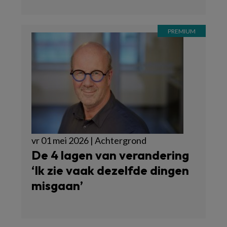
vr 01 mei 2026 | Achtergrond
De 4 lagen van verandering
‘Ik zie vaak dezelfde dingen
misgaan’