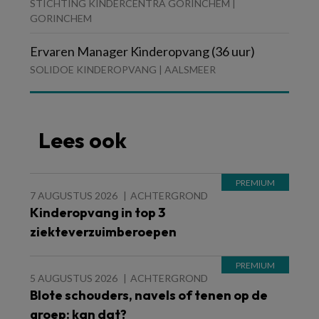
STICHTING KINDERCENTRA GORINCHEM |
GORINCHEM
Ervaren Manager Kinderopvang (36 uur)
SOLIDOE KINDEROPVANG | AALSMEER
Lees ook
7 AUGUSTUS 2026
ACHTERGROND
Kinderopvang in top 3
ziekteverzuimberoepen
5 AUGUSTUS 2026
ACHTERGROND
Blote schouders, navels of tenen op de
groep: kan dat?