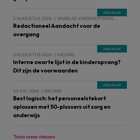
5 AUGUSTUS 2026
VAKBLAD KINDEROPVANG
Redactioneel Aandacht voor de
overgang
3 AUGUSTUS 2026
NIEUWS
Interne zwarte lijst in de kinderopvang?
Dit zijn de voorwaarden
10 JULI 2026
NIEUWS
Best logisch: het personeelstekort
oplossen met 50-plussers uit zorg en
onderwijs
Toon meer nieuws