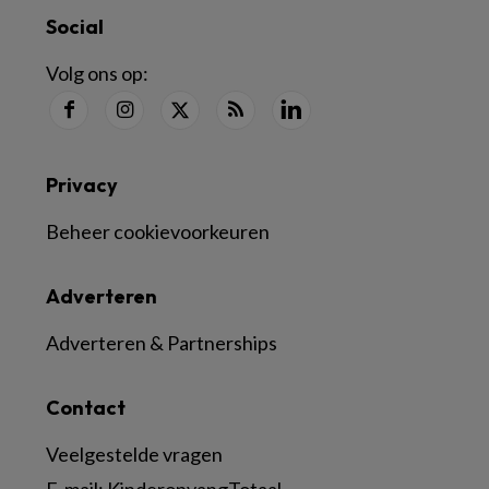
Social
Volg ons op:
Privacy
Beheer cookievoorkeuren
Adverteren
Adverteren & Partnerships
Contact
Veelgestelde vragen