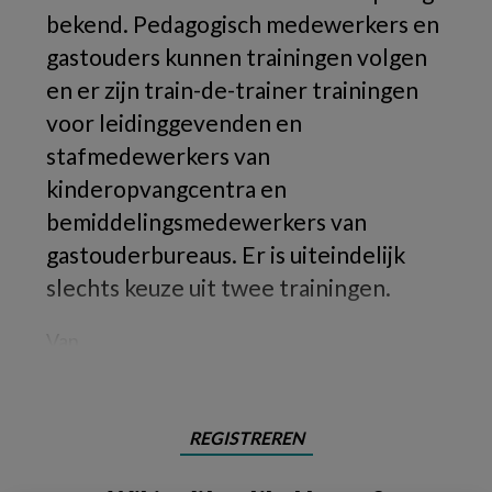
bekend. Pedagogisch medewerkers en
gastouders kunnen trainingen volgen
en er zijn train-de-trainer trainingen
voor leidinggevenden en
stafmedewerkers van
kinderopvangcentra en
bemiddelingsmedewerkers van
gastouderbureaus. Er is uiteindelijk
slechts keuze uit twee trainingen.
Van
REGISTREREN