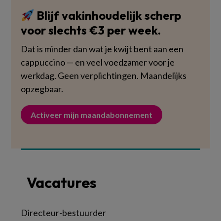
Blijf vakinhoudelijk scherp
voor slechts €3 per week.
Dat is minder dan wat je kwijt bent aan een
cappuccino — en veel voedzamer voor je
werkdag. Geen verplichtingen. Maandelijks
opzegbaar.
Activeer mijn maandabonnement
Vacatures
Directeur-bestuurder