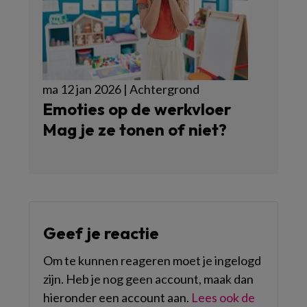
ma 12 jan 2026 | Achtergrond
Emoties op de werkvloer
Mag je ze tonen of niet?
Geef je reactie
Om te kunnen reageren moet je ingelogd
zijn. Heb je nog geen account, maak dan
hieronder een account aan.
Lees ook de