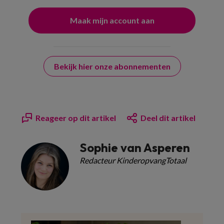
Bekijk hier onze abonnementen
Reageer op dit artikel
Deel dit artikel
Sophie van Asperen
Redacteur KinderopvangTotaal