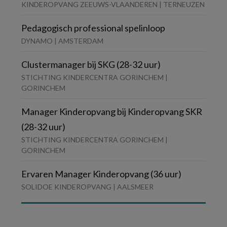
KINDEROPVANG ZEEUWS-VLAANDEREN | TERNEUZEN
Pedagogisch professional spelinloop
DYNAMO | AMSTERDAM
Clustermanager bij SKG (28-32 uur)
STICHTING KINDERCENTRA GORINCHEM |
GORINCHEM
Manager Kinderopvang bij Kinderopvang SKR
(28-32 uur)
STICHTING KINDERCENTRA GORINCHEM |
GORINCHEM
Ervaren Manager Kinderopvang (36 uur)
SOLIDOE KINDEROPVANG | AALSMEER