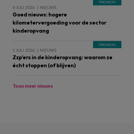
6 JULI 2026
NIEUWS
Goed nieuws: hogere
kilometervergoeding voor de sector
kinderopvang
1 JULI 2026
NIEUWS
Zzp’ers in de kinderopvang: waarom ze
écht stoppen (of blijven)
Toon meer nieuws