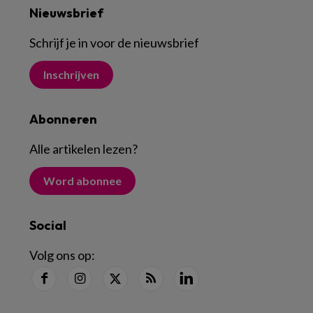
Nieuwsbrief
Schrijf je in voor de nieuwsbrief
Inschrijven
Abonneren
Alle artikelen lezen
?
Word abonnee
Social
Volg ons op: