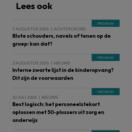
Lees ook
5 AUGUSTUS 2026
ACHTERGROND
Blote schouders, navels of tenen op de
groep: kan dat?
3 AUGUSTUS 2026
NIEUWS
Interne zwarte lijst in de kinderopvang?
Dit zijn de voorwaarden
10 JULI 2026
NIEUWS
Best logisch: het personeelstekort
oplossen met 50-plussers uit zorg en
onderwijs