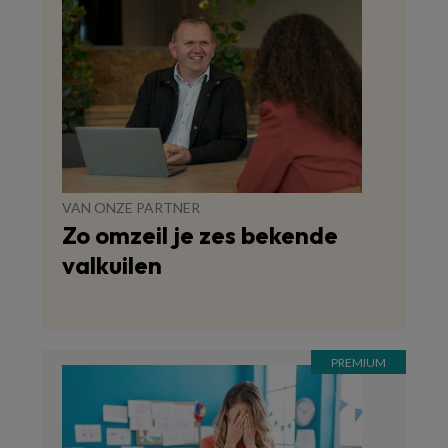
VAN ONZE PARTNER
Zo omzeil je zes bekende
valkuilen