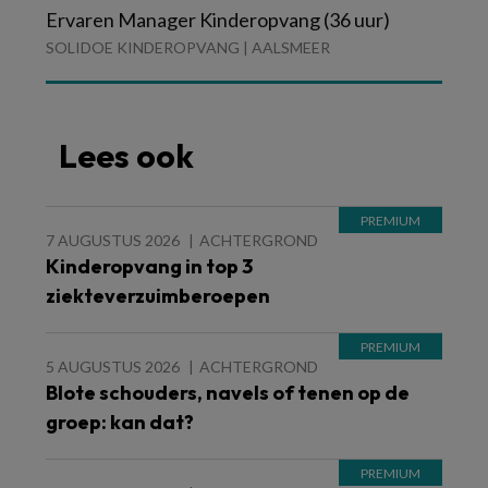
Ervaren Manager Kinderopvang (36 uur)
SOLIDOE KINDEROPVANG | AALSMEER
Lees ook
7 AUGUSTUS 2026
ACHTERGROND
Kinderopvang in top 3
ziekteverzuimberoepen
5 AUGUSTUS 2026
ACHTERGROND
Blote schouders, navels of tenen op de
groep: kan dat?