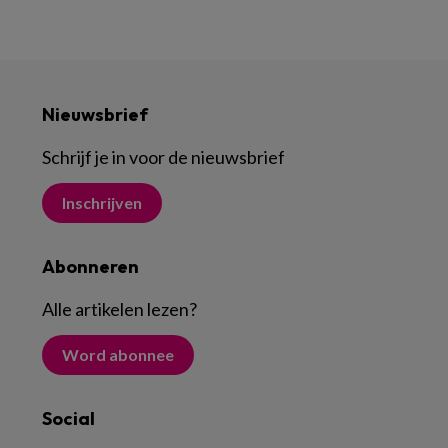
Nieuwsbrief
Schrijf je in voor de nieuwsbrief
Inschrijven
Abonneren
Alle artikelen lezen
?
Word abonnee
Social