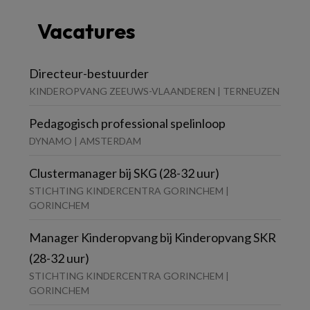
Vacatures
Directeur-bestuurder
KINDEROPVANG ZEEUWS-VLAANDEREN | TERNEUZEN
Pedagogisch professional spelinloop
DYNAMO | AMSTERDAM
Clustermanager bij SKG (28-32 uur)
STICHTING KINDERCENTRA GORINCHEM |
GORINCHEM
Manager Kinderopvang bij Kinderopvang SKR
(28-32 uur)
STICHTING KINDERCENTRA GORINCHEM |
GORINCHEM