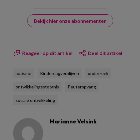
Bekijk hier onze abonnementen
Reageer op dit artikel
Deel dit artikel
autisme
Kinderdagverblijven
onderzoek
ontwikkelingsstoornis
Peuteropvang
sociale ontwikkeling
Marianne Velsink