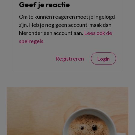
Geef je reactie
Om te kunnen reageren moet je ingelogd
zijn. Heb je nog geen account, maak dan
hieronder een account aan.
Lees ook de
spelregels
.
Registreren
Login