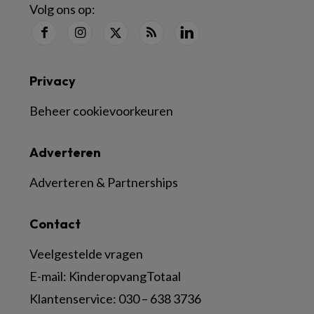
Volg ons op:
Privacy
Beheer cookievoorkeuren
Adverteren
Adverteren & Partnerships
Contact
Veelgestelde vragen
E-mail:
KinderopvangTotaal
Klantenservice:
030 – 638 3736