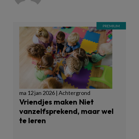
ma 12 jan 2026 | Achtergrond
Vriendjes maken Niet
vanzelfsprekend, maar wel
te leren