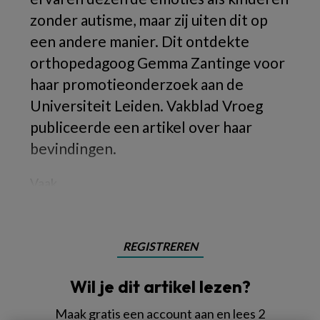
zonder autisme, maar zij uiten dit op
een andere manier. Dit ontdekte
orthopedagoog Gemma Zantinge voor
haar promotieonderzoek aan de
Universiteit Leiden. Vakblad Vroeg
publiceerde een artikel over haar
bevindingen.
Vaak
REGISTREREN
Wil je dit artikel lezen?
Maak gratis een account aan en lees 2