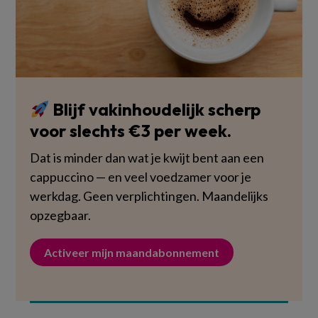
Blijf vakinhoudelijk scherp
voor slechts €3 per week.
Dat is minder dan wat je kwijt bent aan een
cappuccino — en veel voedzamer voor je
werkdag. Geen verplichtingen. Maandelijks
opzegbaar.
Activeer mijn maandabonnement