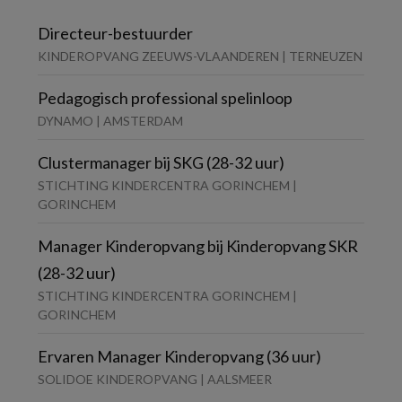
Directeur-bestuurder
KINDEROPVANG ZEEUWS-VLAANDEREN | TERNEUZEN
Pedagogisch professional spelinloop
DYNAMO | AMSTERDAM
Clustermanager bij SKG (28-32 uur)
STICHTING KINDERCENTRA GORINCHEM |
GORINCHEM
Manager Kinderopvang bij Kinderopvang SKR
(28-32 uur)
STICHTING KINDERCENTRA GORINCHEM |
GORINCHEM
Ervaren Manager Kinderopvang (36 uur)
SOLIDOE KINDEROPVANG | AALSMEER