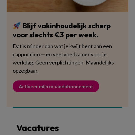
Blijf vakinhoudelijk scherp
voor slechts €3 per week.
Dat is minder dan wat je kwijt bent aan een
cappuccino — en veel voedzamer voor je
werkdag. Geen verplichtingen. Maandelijks
opzegbaar.
Activeer mijn maandabonnement
Vacatures