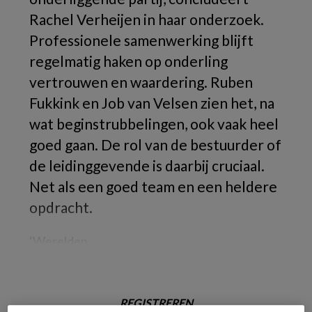
Rachel Verheijen in haar onderzoek.
Professionele samenwerking blijft
regelmatig haken op onderling
vertrouwen en waardering. Ruben
Fukkink en Job van Velsen zien het, na
wat beginstrubbelingen, ook vaak heel
goed gaan. De rol van de bestuurder of
de leidinggevende is daarbij cruciaal.
Net als een goed team en een heldere
opdracht.
‘Werelden
REGISTREREN