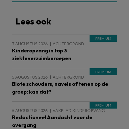
Lees ook
7 AUGUSTUS 2026
ACHTERGROND
Kinderopvang in top 3
ziekteverzuimberoepen
5 AUGUSTUS 2026
ACHTERGROND
Blote schouders, navels of tenen op de
groep: kan dat?
5 AUGUSTUS 2026
VAKBLAD KINDEROPVANG
Redactioneel Aandacht voor de
overgang