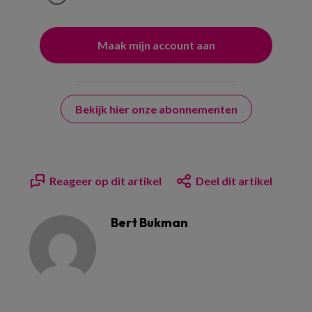
Bekijk hier onze abonnementen
Reageer op dit artikel
Deel dit artikel
Bert Bukman