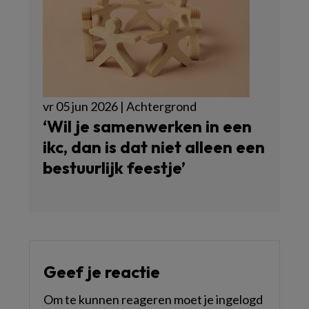
vr 05 jun 2026 | Achtergrond
‘Wil je samenwerken in een
ikc, dan is dat niet alleen een
bestuurlijk feestje’
Geef je reactie
Om te kunnen reageren moet je ingelogd