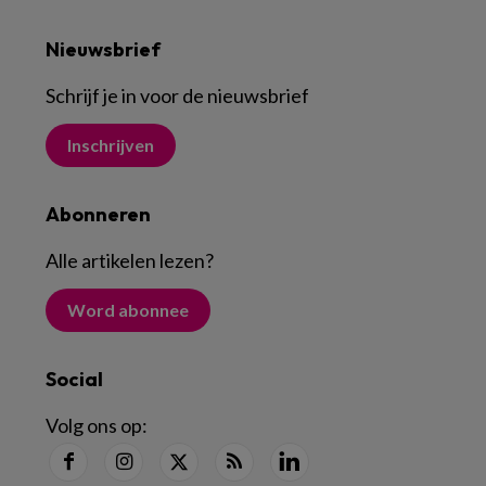
Nieuwsbrief
Schrijf je in voor de nieuwsbrief
Inschrijven
Abonneren
Alle artikelen lezen
?
Word abonnee
Social
Volg ons op: