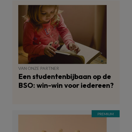
VAN ONZE PARTNER
Een studentenbijbaan op de
BSO: win-win voor iedereen?