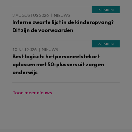
3 AUGUSTUS 2026
NIEUWS
Interne zwarte lijst in de kinderopvang?
Dit zijn de voorwaarden
10 JULI 2026
NIEUWS
Best logisch: het personeelstekort
oplossen met 50-plussers uit zorg en
onderwijs
Toon meer nieuws