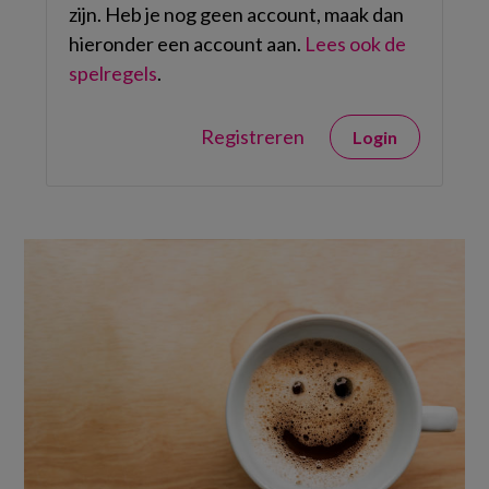
zijn. Heb je nog geen account, maak dan
hieronder een account aan.
Lees ook de
spelregels
.
Registreren
Login