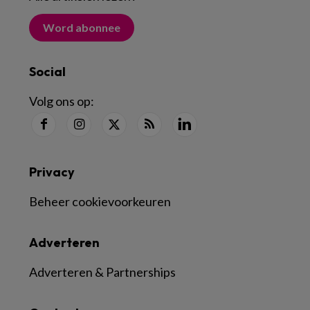
Word abonnee
Social
Volg ons op:
Privacy
Beheer cookievoorkeuren
Adverteren
Adverteren & Partnerships