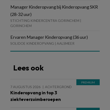
Manager Kinderopvang bij Kinderopvang SKR
(28-32 uur)
STICHTING KINDERCENTRA GORINCHEM |
GORINCHEM
Ervaren Manager Kinderopvang (36 uur)
SOLIDOE KINDEROPVANG | AALSMEER
Lees ook
7 AUGUSTUS 2026
ACHTERGROND
Kinderopvang in top 3
ziekteverzuimberoepen