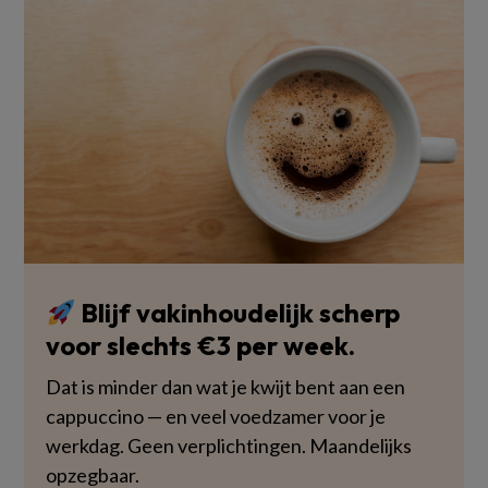
Blijf vakinhoudelijk scherp
voor slechts €3 per week.
Dat is minder dan wat je kwijt bent aan een
cappuccino — en veel voedzamer voor je
werkdag. Geen verplichtingen. Maandelijks
opzegbaar.