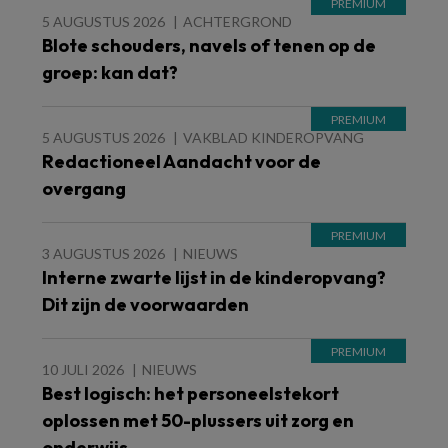
5 AUGUSTUS 2026
ACHTERGROND
Blote schouders, navels of tenen op de
groep: kan dat?
5 AUGUSTUS 2026
VAKBLAD KINDEROPVANG
Redactioneel Aandacht voor de
overgang
3 AUGUSTUS 2026
NIEUWS
Interne zwarte lijst in de kinderopvang?
Dit zijn de voorwaarden
10 JULI 2026
NIEUWS
Best logisch: het personeelstekort
oplossen met 50-plussers uit zorg en
onderwijs