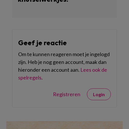
Geef je reactie
Om te kunnen reageren moet je ingelogd
zijn. Heb je nog geen account, maak dan
hieronder een account aan.
Lees ook de
spelregels
.
Registreren
Login