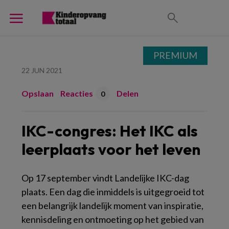
PREMIUM
22 JUN 2021
Opslaan
Reacties
Delen
0
IKC-congres: Het IKC als
leerplaats voor het leven
Op 17 september vindt Landelijke IKC-dag
plaats. Een dag die inmiddels is uitgegroeid tot
een belangrijk landelijk moment van inspiratie,
kennisdeling en ontmoeting op het gebied van