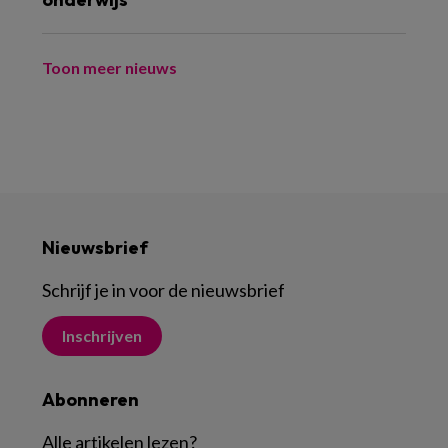
Toon meer nieuws
Nieuwsbrief
Schrijf je in voor de nieuwsbrief
Inschrijven
Abonneren
Alle artikelen lezen
?