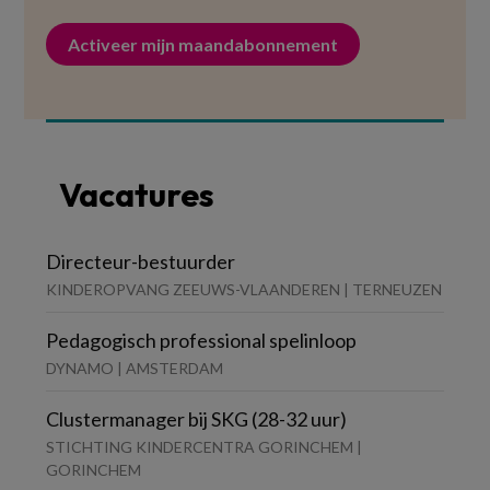
Activeer mijn maandabonnement
Vacatures
Directeur-bestuurder
KINDEROPVANG ZEEUWS-VLAANDEREN | TERNEUZEN
Pedagogisch professional spelinloop
DYNAMO | AMSTERDAM
Clustermanager bij SKG (28-32 uur)
STICHTING KINDERCENTRA GORINCHEM |
GORINCHEM