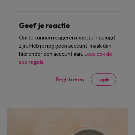
Geef je reactie
Om te kunnen reageren moet je ingelogd
zijn. Heb je nog geen account, maak dan
hieronder een account aan.
Lees ook de
spelregels
.
Registreren
Login