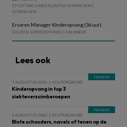
STICHTING KINDERCENTRA GORINCHEM |
GORINCHEM
Ervaren Manager Kinderopvang (36 uur)
SOLIDOE KINDEROPVANG | AALSMEER
Lees ook
7 AUGUSTUS 2026
ACHTERGROND
Kinderopvang in top 3
ziekteverzuimberoepen
5 AUGUSTUS 2026
ACHTERGROND
Blote schouders, navels of tenen op de