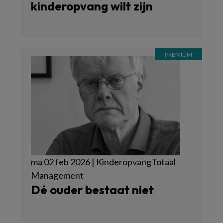
kinderopvang wilt zijn
ma 02 feb 2026 | KinderopvangTotaal
Management
Dé ouder bestaat niet