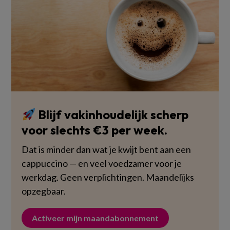
Blijf vakinhoudelijk scherp
voor slechts €3 per week.
Dat is minder dan wat je kwijt bent aan een
cappuccino — en veel voedzamer voor je
werkdag. Geen verplichtingen. Maandelijks
opzegbaar.
Activeer mijn maandabonnement