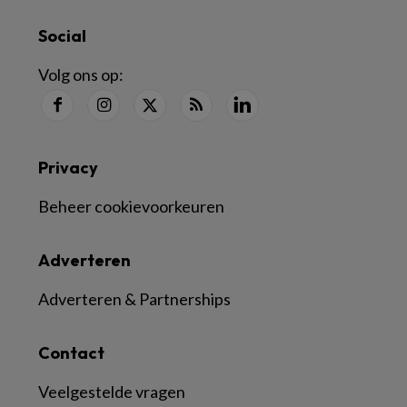
Social
Volg ons op:
Privacy
Beheer cookievoorkeuren
Adverteren
Adverteren & Partnerships
Contact
Veelgestelde vragen