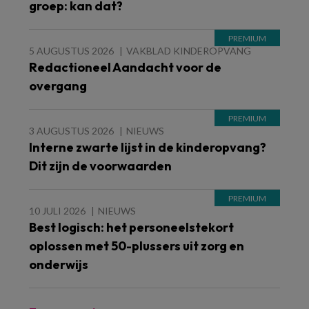
groep: kan dat?
5 AUGUSTUS 2026
VAKBLAD KINDEROPVANG
Redactioneel Aandacht voor de
overgang
3 AUGUSTUS 2026
NIEUWS
Interne zwarte lijst in de kinderopvang?
Dit zijn de voorwaarden
10 JULI 2026
NIEUWS
Best logisch: het personeelstekort
oplossen met 50-plussers uit zorg en
onderwijs