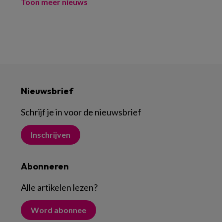
Toon meer nieuws
Nieuwsbrief
Schrijf je in voor de nieuwsbrief
Inschrijven
Abonneren
Alle artikelen lezen
?
Word abonnee