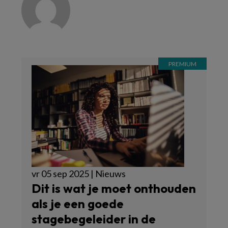
vr 05 sep 2025 | Nieuws
Dit is wat je moet onthouden
als je een goede
stagebegeleider in de