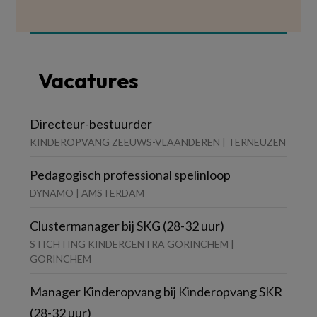
Vacatures
Directeur-bestuurder
KINDEROPVANG ZEEUWS-VLAANDEREN | TERNEUZEN
Pedagogisch professional spelinloop
DYNAMO | AMSTERDAM
Clustermanager bij SKG (28-32 uur)
STICHTING KINDERCENTRA GORINCHEM |
GORINCHEM
Manager Kinderopvang bij Kinderopvang SKR
(28-32 uur)