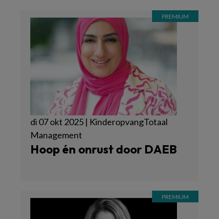
di 07 okt 2025 | KinderopvangTotaal
Management
Hoop én onrust door DAEB