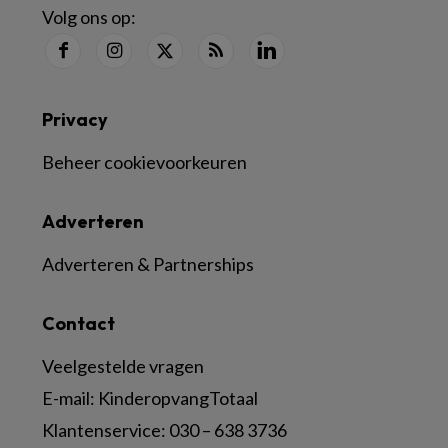
Volg ons op:
Privacy
Beheer cookievoorkeuren
Adverteren
Adverteren & Partnerships
Contact
Veelgestelde vragen
E-mail:
KinderopvangTotaal
Klantenservice:
030 – 638 3736