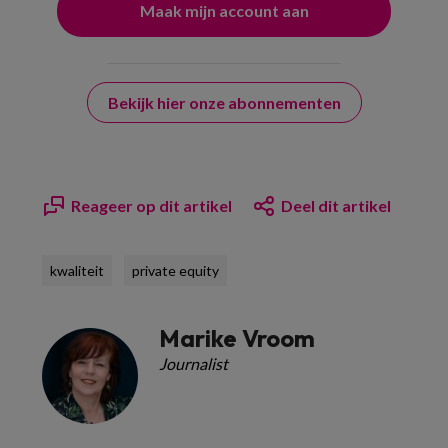
Bekijk hier onze abonnementen
Reageer op dit artikel
Deel dit artikel
kwaliteit
private equity
Marike Vroom
Journalist