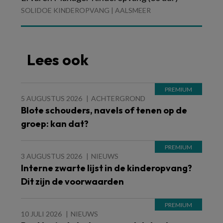
SOLIDOE KINDEROPVANG | AALSMEER
Lees ook
5 AUGUSTUS 2026
ACHTERGROND
Blote schouders, navels of tenen op de
groep: kan dat?
3 AUGUSTUS 2026
NIEUWS
Interne zwarte lijst in de kinderopvang?
Dit zijn de voorwaarden
10 JULI 2026
NIEUWS