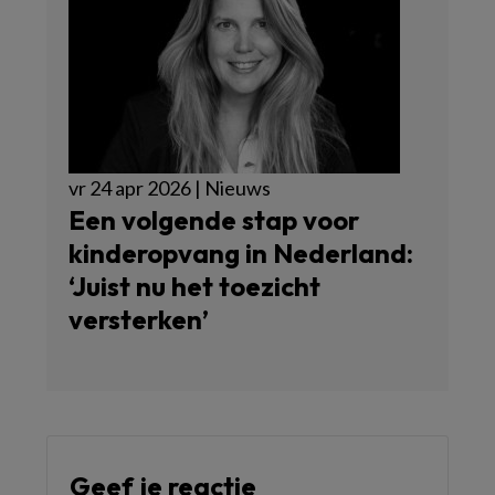
vr 24 apr 2026 | Nieuws
Een volgende stap voor
kinderopvang in Nederland:
‘Juist nu het toezicht
versterken’
Geef je reactie