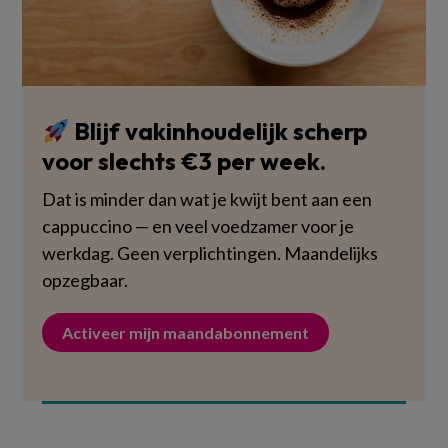
Blijf vakinhoudelijk scherp
voor slechts €3 per week.
Dat is minder dan wat je kwijt bent aan een
cappuccino — en veel voedzamer voor je
werkdag. Geen verplichtingen. Maandelijks
opzegbaar.
Activeer mijn maandabonnement