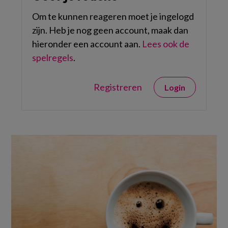
Om te kunnen reageren moet je ingelogd
zijn. Heb je nog geen account, maak dan
hieronder een account aan.
Lees ook de
spelregels
.
Registreren
Login