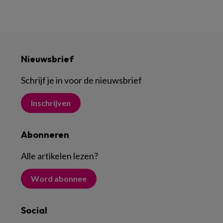
Nieuwsbrief
Schrijf je in voor de nieuwsbrief
Inschrijven
Abonneren
Alle artikelen lezen
?
Word abonnee
Social