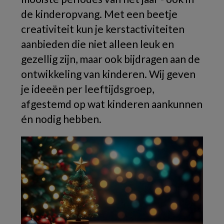
de kinderopvang. Met een beetje
creativiteit kun je kerstactiviteiten
aanbieden die niet alleen leuk en
gezellig zijn, maar ook bijdragen aan de
ontwikkeling van kinderen. Wij geven
je ideeën per leeftijdsgroep,
afgestemd op wat kinderen aankunnen
én nodig hebben.