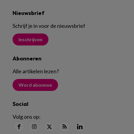
Nieuwsbrief
Schrijf je in voor de nieuwsbrief
Inschrijven
Abonneren
Alle artikelen lezen
?
Word abonnee
Social
Volg ons op: