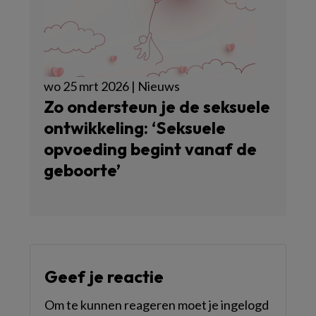
wo 25 mrt 2026 | Nieuws
Zo ondersteun je de seksuele
ontwikkeling: ‘Seksuele
opvoeding begint vanaf de
geboorte’
Geef je reactie
Om te kunnen reageren moet je ingelogd