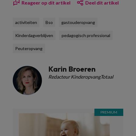
Reageer op dit artikel
Deel dit artikel
activiteiten
Bso
gastouderopvang
Kinderdagverblijven
pedagogisch professional
Peuteropvang
Karin Broeren
Redacteur KinderopvangTotaal