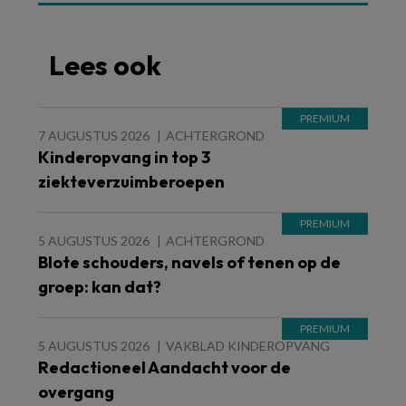
Lees ook
7 AUGUSTUS 2026
ACHTERGROND
Kinderopvang in top 3
ziekteverzuimberoepen
5 AUGUSTUS 2026
ACHTERGROND
Blote schouders, navels of tenen op de
groep: kan dat?
5 AUGUSTUS 2026
VAKBLAD KINDEROPVANG
Redactioneel Aandacht voor de
overgang