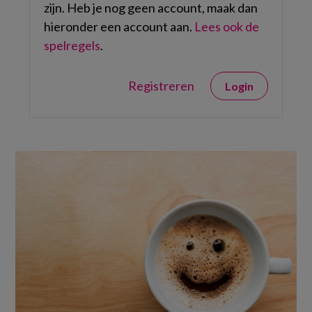
zijn. Heb je nog geen account, maak dan
hieronder een account aan.
Lees ook de
spelregels
.
Registreren
Login