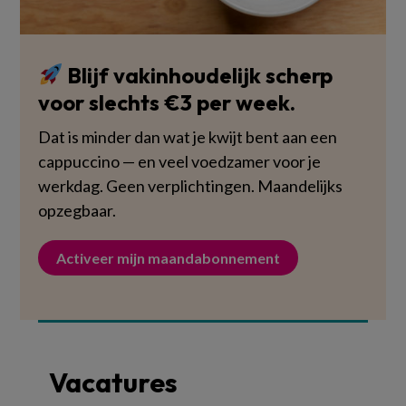
Blijf vakinhoudelijk scherp
voor slechts €3 per week.
Dat is minder dan wat je kwijt bent aan een
cappuccino — en veel voedzamer voor je
werkdag. Geen verplichtingen. Maandelijks
opzegbaar.
Activeer mijn maandabonnement
Vacatures