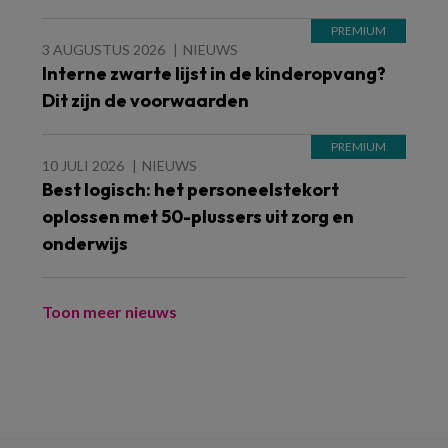
3 AUGUSTUS 2026
NIEUWS
Interne zwarte lijst in de kinderopvang?
Dit zijn de voorwaarden
10 JULI 2026
NIEUWS
Best logisch: het personeelstekort
oplossen met 50-plussers uit zorg en
onderwijs
Toon meer nieuws