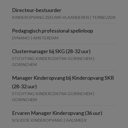
Directeur-bestuurder
KINDEROPVANG ZEEUWS-VLAANDEREN | TERNEUZEN
Pedagogisch professional spelinloop
DYNAMO | AMSTERDAM
Clustermanager bij SKG (28-32 uur)
STICHTING KINDERCENTRA GORINCHEM |
GORINCHEM
Manager Kinderopvang bij Kinderopvang SKR
(28-32 uur)
STICHTING KINDERCENTRA GORINCHEM |
GORINCHEM
Ervaren Manager Kinderopvang (36 uur)
SOLIDOE KINDEROPVANG | AALSMEER